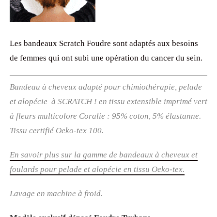
Les bandeaux Scratch Foudre sont adaptés aux besoins
de femmes qui ont subi une opération du cancer du sein.
Bandeau à cheveux adapté pour chimiothérapie, pelade
et alopécie à SCRATCH ! en tissu extensible imprimé vert
à fleurs multicolore Coralie : 95% coton, 5% élastanne.
Tissu certifié Oeko-tex 100.
En savoir plus sur la gamme de bandeaux à cheveux et
foulards pour pelade et alopécie en tissu Oeko-tex.
Lav
age en machine à
froid
.