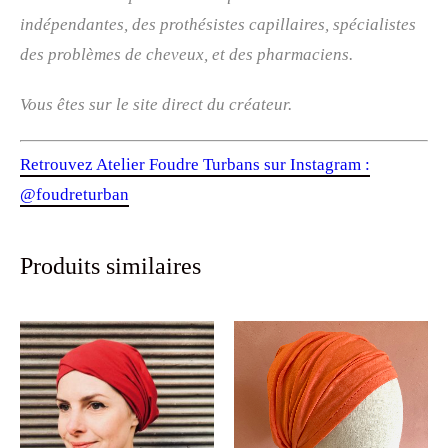
indépendantes, des prothésistes capillaires, spécialistes
des problèmes de cheveux, et des pharmaciens.
Vous êtes sur le site direct du créateur.
Retrouvez Atelier Foudre Turbans sur Instagram :
@foudreturban
Produits similaires