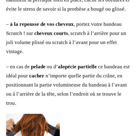
évite le stress de savoir si la prothèse a bougé ou glissé.
–
à la repousse de vos cheveux
, portez votre bandeau
Scratch ! sur
cheveux courts
, scratch à l’arrière pour un
joli volume plissé ou scratch à l’avant pour un effet
vintage.
– en cas de
pelade
ou d’
alopécie partielle
ce bandeau est
idéal pour
cacher
n’importe quelle partie du crâne, en
positionnant la partie volumineuse du bandeau à l’avant
ou à l’arrière de la tête, selon l’endroit où se trouve le
trou.