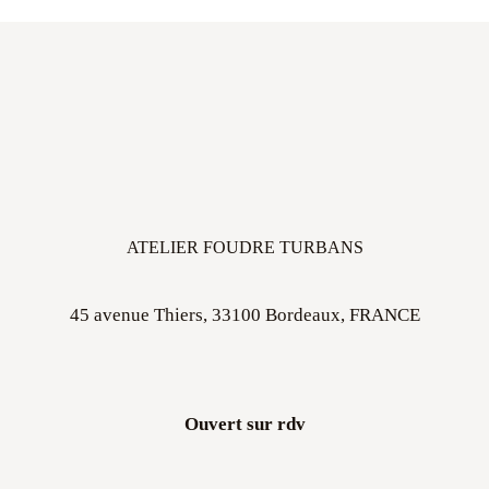
ATELIER FOUDRE TURBANS
45 avenue Thiers, 33100 Bordeaux, FRANCE
Ouvert sur rdv