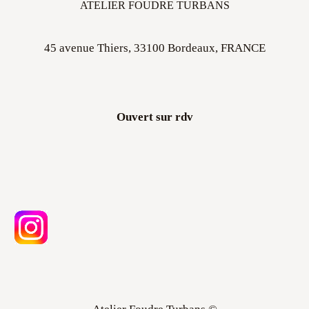
ATELIER FOUDRE TURBANS
45 avenue Thiers, 33100 Bordeaux, FRANCE
Ouvert sur rdv