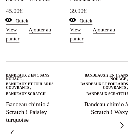
45.00
€
39.90
€
Quick
Quick
View
Ajouter au
View
Ajouter au
panier
panier
BANDEAUX 2-EN-1 SANS
BANDEAUX 2-EN-1 SANS
NOUAGE
,
NOUAGE
,
BANDEAUX ET FOULARDS
BANDEAUX ET FOULARDS
COUVRANTS
,
COUVRANTS
,
BANDEAUX SCRATCH !
BANDEAUX SCRATCH !
Bandeau chimio à
Bandeau chimio à
Scratch ! Paisley
Scratch ! Waxy
turquoise