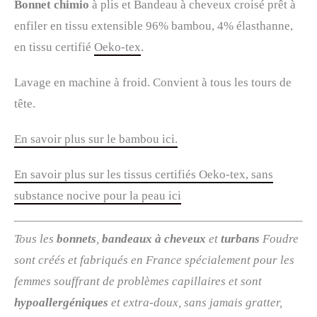
Bonnet chimio
à plis et Bandeau à cheveux croisé prêt à
enfiler en tissu extensible 96% bambou, 4% élasthanne,
en tissu certifié
Oeko-tex
.
Lavage en machine à froid. Convient à tous les tours de
tête.
En savoir plus sur le bambou ici.
En savoir plus sur les tissus certifiés Oeko-tex, sans
substance nocive pour la peau ici
Tous les
bonnets
,
bandeaux à cheveux
et
turbans
Foudre
sont créés et fabriqués en France spécialement pour les
femmes souffrant de problèmes capillaires et sont
hypoallergéniques
et extra-doux, sans jamais gratter,