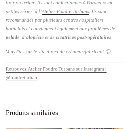
tirer ou irriter
.
Ils sont confectionnés à Bordeaux en
petites séries, à l’
Atelier Foudre Turbans
.
Ils sont
recommandés par plusieurs centres hospitaliers
bordelais et conviennent également aux problèmes de
pelade
, d’
alopécie
et de
cicatrices post-opératoires
.
Vous êtes sur le site direct du créateur/fabricant 🙂
Retrouvez Atelier Foudre Turbans sur Instagram :
@foudreturban
Produits similaires