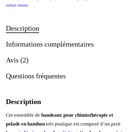
turban chimio
Kaki
Description
Informations complémentaires
Avis (2)
Questions fréquentes
Description
Cet ensemble de
bandeaux pour chimiothérapie et
pelade en bambou
très pratique est composé d’un petit