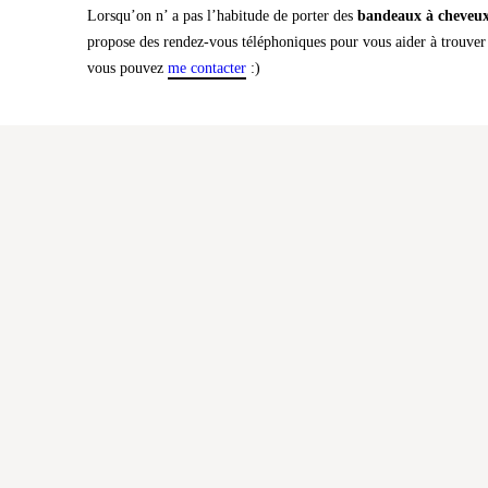
propose des rendez-vous téléphoniques pour vous aider à trouver 
vous pouvez
me contacter
:)