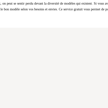
le bon modèle selon vos besoins et envies. Ce service gratuit vous permet de pos