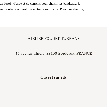
er toutes vos questions en toute simplicité. Pour prendre rdv,
ATELIER FOUDRE TURBANS
45 avenue Thiers, 33100 Bordeaux, FRANCE
Ouvert sur rdv