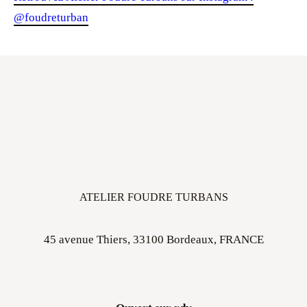
@foudreturban
ATELIER FOUDRE TURBANS
45 avenue Thiers, 33100 Bordeaux, FRANCE