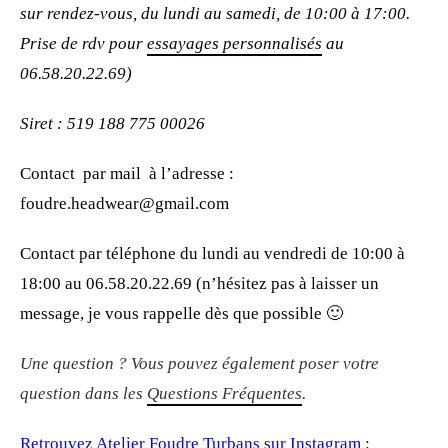
sur rendez-vous
, du lundi au samedi, de 10:00 à 17:00.
Prise de rdv pour
essayages personnalisés
au
06.58.20.22.69)
Siret : 519 188 775 00026
Contact par mail à l’adresse :
foudre.headwear@gmail.com
Contact par téléphone du lundi au vendredi de 10:00 à
18:00 au 06.58.20.22.69 (n’hésitez pas à laisser un
message, je vous rappelle dès que possible 🙂
Une question ? Vous pouvez également poser votre
question dans les
Questions Fréquentes
.
Retrouvez Atelier Foudre Turbans sur Instagram :