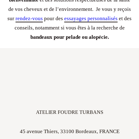
de vos cheveux et de l’environnement. Je vous y reçois
sur
rendez-vous
pour des
essayages personnalisés
et des
conseils, notamment si vous êtes à la recherche de
bandeaux pour pelade ou alopécie.
ATELIER FOUDRE TURBANS
45 avenue Thiers, 33100 Bordeaux, FRANCE