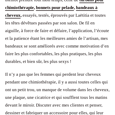
chimiothérapie
,
bonnets pour pelade
,
bandeaux à
cheveux
,
essayés, testés, éprouvés par Laëtitia et toutes
les têtes dévêtues passées par son salon. De fil en
aiguille, à force de faire et défaire, l’application, l’écoute
et la patience étant les meilleures amies de l’artisan, mes
bandeaux se sont améliorés avec comme motivation d’en
faire les plus confortables, les plus pratiques, les plus
durables, et bien sûr, les plus sexys !
Il n’y a pas que les femmes qui perdent leur cheveux
pendant une chimiothérapie, il y a aussi toutes celles qui
ont un petit trou, un manque de volume dans les cheveux,
une plaque, une cicatrice et qui soufflent tous les matins
devant le miroir. Discuter avec mes clientes et penser,
dessiner et fabriquer un accessoire pour elles, qui leur