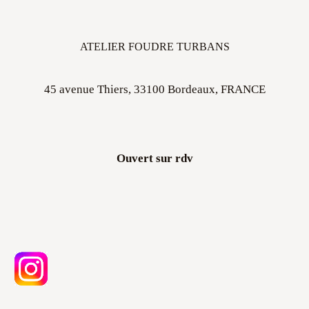
ATELIER FOUDRE TURBANS
45 avenue Thiers, 33100 Bordeaux, FRANCE
Ouvert sur rdv