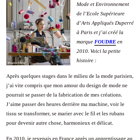
Mode et Environnement
de l’Ecole Supérieure
d’Arts Appliqués Duperré
à Paris et j’ai créé la
marque
FOUDRE
en
2010. Voici la petite
histoire :
Après quelques stages dans le milieu de la mode parisien,
j’ai vite compris que mon amour du design de mode ne
pourrait se passer de la fabrication de mes créations.
J’aime passer des heures derrière ma machine, voir le
tissu se transformer, se marier avec le fil et les rubans
pour devenir autre chose, harmonieux et délicat.
En 2010, je revenais en France après un apprentissage au