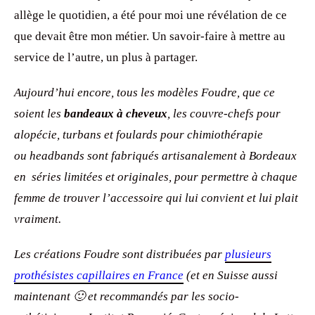
allège le quotidien, a été pour moi une révélation de ce
que devait être mon métier. Un savoir-faire à mettre au
service de l’autre, un plus à partager.
Aujourd’hui encore, tous les modèles Foudre, que ce
soient
les
bandeaux à cheveux
, les couvre-chefs pour
alopécie, turbans et foulards pour chimiothérapie
ou headbands
sont fabriqués artisanalement à Bordeaux
en séries limitées et originales, pour permettre à chaque
femme de trouver l’accessoire qui lui convient et lui plait
vraiment.
Les créations Foudre sont distribuées par
plusieurs
prothésistes capillaires en France
(et en Suisse aussi
maintenant 🙂 et recommandés par les socio-