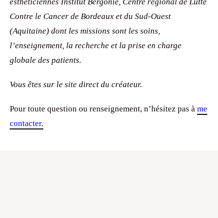
esthéticiennes Institut Bergonié, Centre régional de Lutte
Contre le Cancer de Bordeaux et du Sud-Ouest
(Aquitaine) dont les missions sont les soins,
l’enseignement, la recherche et la prise en charge
globale des patients.
Vous êtes sur le site direct du créateur.
Pour toute question ou renseignement, n’hésitez pas à
me
contacter.