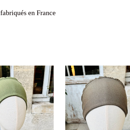
 fabriqués en France