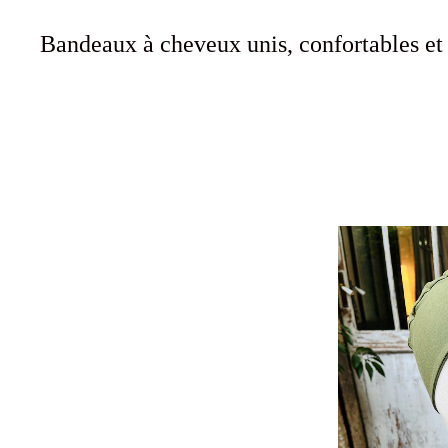
Bandeaux à cheveux unis, confortables et