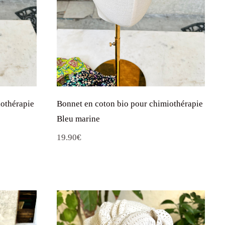
iothérapie
Bonnet en coton bio pour chimiothérapie
Bleu marine
19.90
€