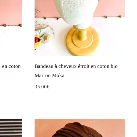
 en coton
Bandeau à cheveux étroit en coton bio
Marron Moka
35.00
€