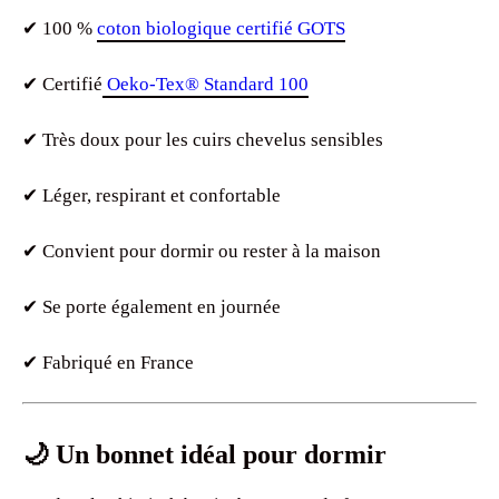
✔ 100 %
coton biologique certifié GOTS
✔ Certifié
Oeko-Tex® Standard 100
✔ Très doux pour les cuirs chevelus sensibles
✔ Léger, respirant et confortable
✔ Convient pour dormir ou rester à la maison
✔ Se porte également en journée
✔ Fabriqué en France
🌙 Un bonnet idéal pour dormir