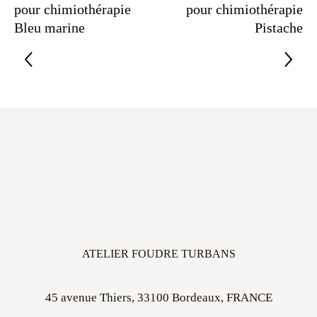
pour chimiothérapie
pour chimiothérapie
Bleu marine
Pistache
ATELIER FOUDRE TURBANS
45 avenue Thiers, 33100 Bordeaux, FRANCE