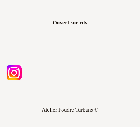
Ouvert sur rdv
Atelier Foudre Turbans ©