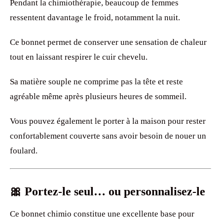
Pendant la chimiothérapie, beaucoup de femmes
ressentent davantage le froid, notamment la nuit.
Ce bonnet permet de conserver une sensation de chaleur
tout en laissant respirer le cuir chevelu.
Sa matière souple ne comprime pas la tête et reste
agréable même après plusieurs heures de sommeil.
Vous pouvez également le porter à la maison pour rester
confortablement couverte sans avoir besoin de nouer un
foulard.
🎀 Portez-le seul… ou personnalisez-le
Ce bonnet chimio constitue une excellente base pour