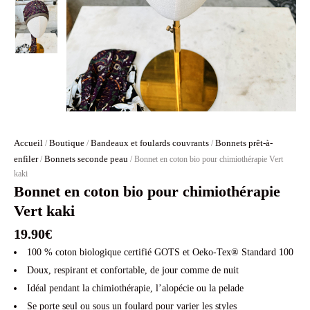
Accueil
Boutique
Bandeaux et foulards couvrants
Bonnets prêt-à-
/
/
/
enfiler
Bonnets seconde peau
/
/ Bonnet en coton bio pour chimiothérapie Vert
kaki
Bonnet en coton bio pour chimiothérapie
Vert kaki
19.90
€
100 % coton biologique certifié GOTS et Oeko-Tex® Standard 100
Doux, respirant et confortable, de jour comme de nuit
Idéal pendant la chimiothérapie, l’alopécie ou la pelade
Se porte seul ou sous un foulard pour varier les styles