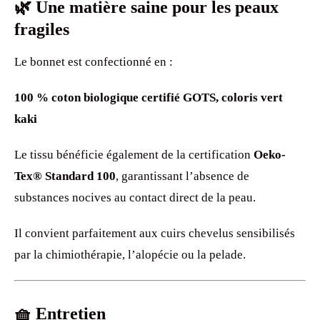
🌿 Une matière saine pour les peaux
fragiles
Le bonnet est confectionné en :
100 % coton biologique certifié GOTS, coloris vert
kaki
Le tissu bénéficie également de la certification
Oeko-
Tex® Standard 100
, garantissant l’absence de
substances nocives au contact direct de la peau.
Il convient parfaitement aux cuirs chevelus sensibilisés
par la chimiothérapie, l’alopécie ou la pelade.
🧺 Entretien