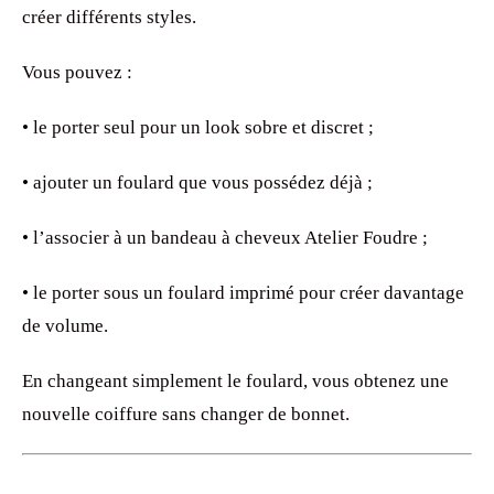
créer différents styles.
Vous pouvez :
• le porter seul pour un look sobre et discret ;
• ajouter un foulard que vous possédez déjà ;
• l’associer à un bandeau à cheveux Atelier Foudre ;
• le porter sous un foulard imprimé pour créer davantage
de volume.
En changeant simplement le foulard, vous obtenez une
nouvelle coiffure sans changer de bonnet.