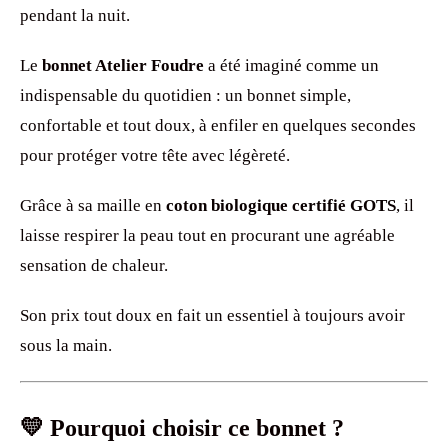
pendant la nuit.
Le
bonnet Atelier Foudre
a été imaginé comme un
indispensable du quotidien : un bonnet simple,
confortable et tout doux, à enfiler en quelques secondes
pour protéger votre tête avec légèreté.
Grâce à sa maille en
coton biologique certifié GOTS
, il
laisse respirer la peau tout en procurant une agréable
sensation de chaleur.
Son prix tout doux en fait un essentiel à toujours avoir
sous la main.
💛 Pourquoi choisir ce bonnet ?