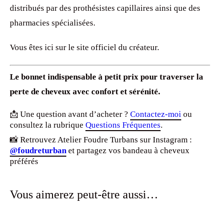
distribués par des prothésistes capillaires ainsi que des
pharmacies spécialisées.
Vous êtes ici sur le site officiel du créateur.
Le bonnet indispensable à petit prix pour traverser la
perte de cheveux avec confort et sérénité.
📩 Une question avant d’acheter ?
Contactez-moi
ou
consultez la rubrique
Questions Fréquentes
.
📸 Retrouvez Atelier Foudre Turbans sur Instagram :
@foudreturban
et partagez vos bandeau à cheveux
préférés
Vous aimerez peut-être aussi…