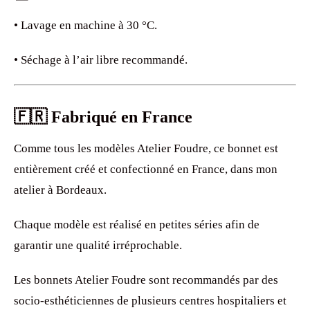
• Lavage en machine à 30 °C.
• Séchage à l’air libre recommandé.
🇫🇷 Fabriqué en France
Comme tous les modèles Atelier Foudre, ce bonnet est
entièrement créé et confectionné en France, dans mon
atelier à Bordeaux.
Chaque modèle est réalisé en petites séries afin de
garantir une qualité irréprochable.
Les bonnets Atelier Foudre sont recommandés par des
socio-esthéticiennes de plusieurs centres hospitaliers et