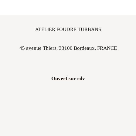
ATELIER FOUDRE TURBANS
45 avenue Thiers, 33100 Bordeaux, FRANCE
Ouvert sur rdv