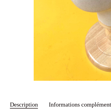
Description
Informations complément