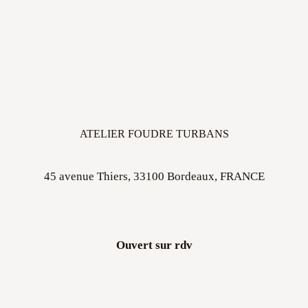
ATELIER FOUDRE TURBANS
45 avenue Thiers, 33100 Bordeaux, FRANCE
Ouvert sur rdv