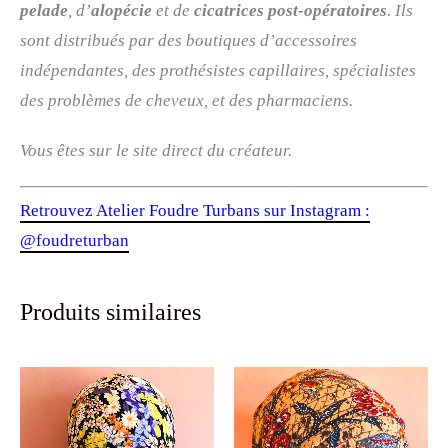
pelade
, d’
alopécie
et de
cicatrices post-opératoires
. Ils
sont distribués par des boutiques d’accessoires
indépendantes, des prothésistes capillaires, spécialistes
des problèmes de cheveux, et des pharmaciens.
Vous êtes sur le site direct du créateur.
Retrouvez Atelier Foudre Turbans sur Instagram :
@foudreturban
Produits similaires