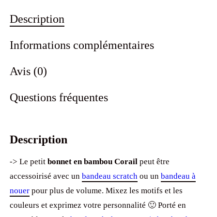
Description
Informations complémentaires
Avis (0)
Questions fréquentes
Description
-> Le petit
bonnet en bambou Corail
peut être
accessoirisé avec un
bandeau scratch
ou un
bandeau à
nouer
pour plus de volume. Mixez les motifs et les
couleurs et exprimez votre personnalité 🙂 Porté en