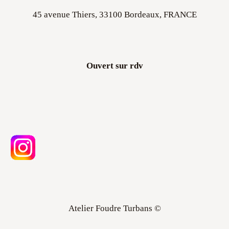
45 avenue Thiers, 33100 Bordeaux, FRANCE
Ouvert sur rdv
Atelier Foudre Turbans ©