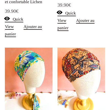
et confortable Lichen
39.90
€
39.90
€
Quick
Quick
View
Ajouter au
View
Ajouter au
panier
panier