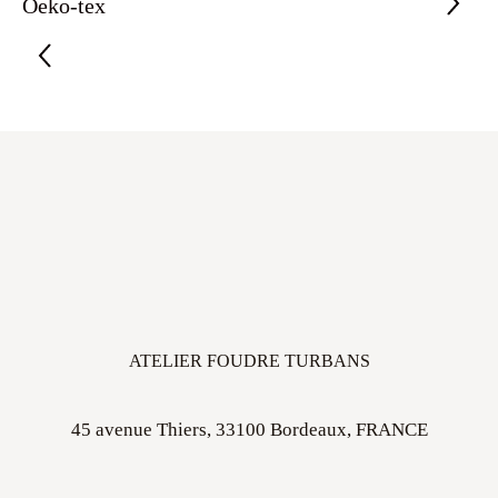
Oeko-tex
ATELIER FOUDRE TURBANS
45 avenue Thiers, 33100 Bordeaux, FRANCE