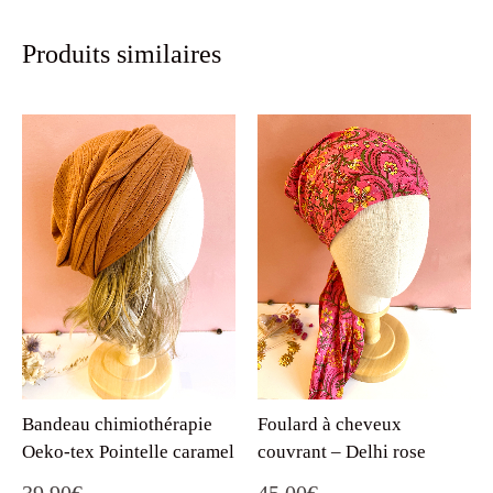
Produits similaires
Foulard à cheveux
Bandeau chimiothérapie
couvrant – Delhi rose
Oeko-tex Pointelle caramel
45.00
€