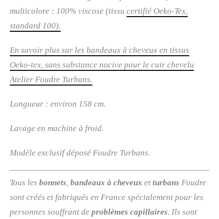
multicolore : 100% viscose (tissu
certifié Oeko-Tex,
standard 100).
En savoir plus sur les bandeaux à cheveux en tissus
Oeko-tex, sans substance nocive pour le cuir chevelu
Atelier Foudre Turbans.
Longueur : environ 158 cm.
Lavage en machine à froid.
Modèle exclusif déposé Foudre Turbans.
Tous les
bonnets
,
bandeaux à cheveux
et
turbans
Foudre
sont créés et fabriqués en France spécialement pour les
personnes souffrant de
problèmes capillaires
. Ils sont