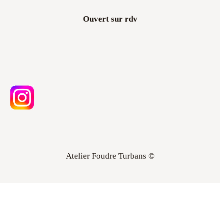
Ouvert sur rdv
Atelier Foudre Turbans ©