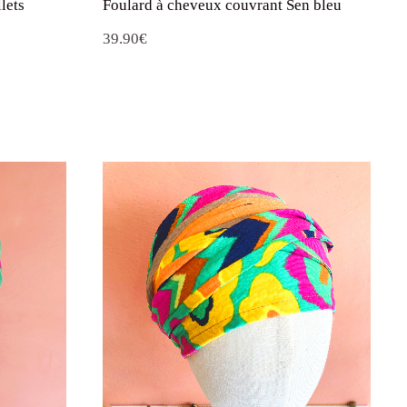
39.90
€