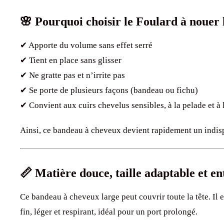
🌸 Pourquoi choisir le Foulard à nouer 
✔ Apporte du volume sans effet serré
✔ Tient en place sans glisser
✔ Ne gratte pas et n’irrite pas
✔ Se porte de plusieurs façons (bandeau ou fichu)
✔ Convient aux cuirs chevelus sensibles, à la pelade et à 
Ainsi, ce bandeau à cheveux devient rapidement un indis
📏 Matière douce, taille adaptable et ent
Ce bandeau à cheveux large peut couvrir toute la tête. Il 
fin, léger et respirant, idéal pour un port prolongé.