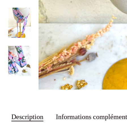
Description
Informations complément