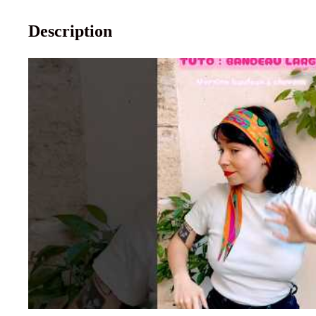
Description