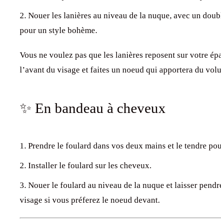
Nouer les lanières au niveau de la nuque, avec un doubl
pour un style bohème.
Vous ne voulez pas que les lanières reposent sur votre épa
l’avant du visage et faites un noeud qui apportera du vol
✨ En bandeau à cheveux
Prendre le foulard dans vos deux mains et le tendre pour
Installer le foulard sur les cheveux.
Nouer le foulard au niveau de la nuque et laisser pendr
visage si vous préferez le noeud devant.