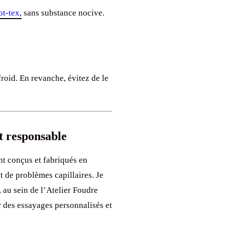
t-tex,
sans substance nocive.
roid. En revanche, évitez de le
et responsable
t conçus et fabriqués en
 de problèmes capillaires. Je
 au sein de l’Atelier Foudre
 des essayages personnalisés et