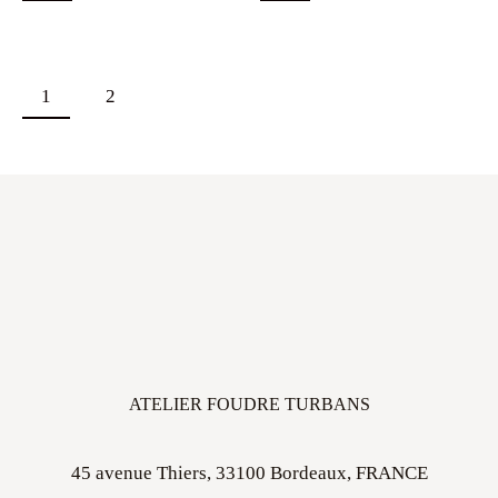
1
2
ATELIER FOUDRE TURBANS
45 avenue Thiers, 33100 Bordeaux, FRANCE