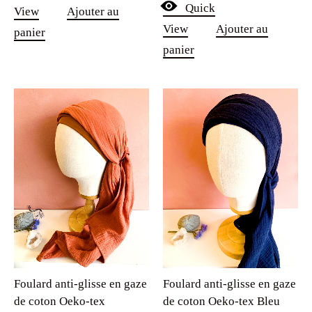
View
Ajouter au
panier
panier
Foulard anti-glisse en gaze
Foulard anti-glisse en gaze
de coton Oeko-tex
de coton Oeko-tex Bleu
Terracotta
Marine