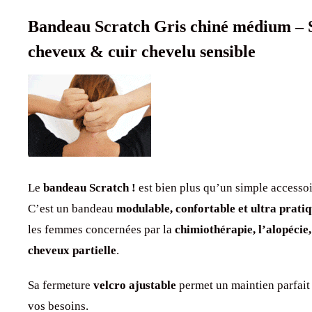
Bandeau Scratch Gris chiné médium – S
cheveux & cuir chevelu sensible
Le
bandeau Scratch !
est bien plus qu’un simple accessoi
C’est un bandeau
modulable, confortable et ultra prati
les femmes concernées par la
chimiothérapie, l’alopécie,
cheveux partielle
.
Sa fermeture
velcro ajustable
permet un maintien parfait 
vos besoins.