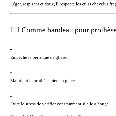
Léger, respirant et doux, il respecte les cuirs chevelus frag
💇‍♀️ Comme bandeau pour prothèse 
Empêche la perruque de glisser
Maintient la prothèse bien en place
Évite le stress de vérifier constamment si elle a bougé