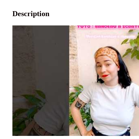
Description