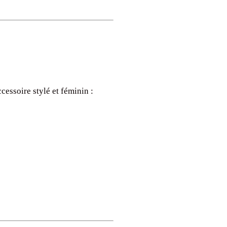
essoire stylé et féminin :