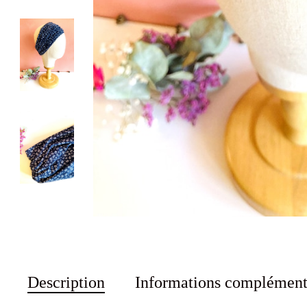
Description
Informations complément