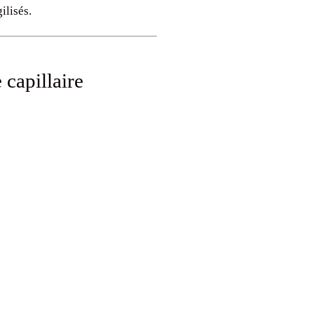
ilisés.
capillaire