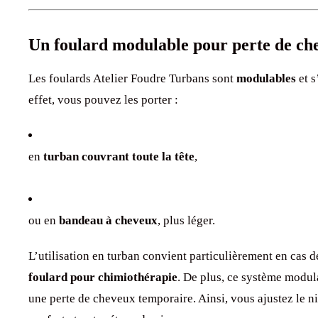
Un foulard modulable pour perte de ch
Les foulards Atelier Foudre Turbans sont
modulables
et s
effet, vous pouvez les porter :
en
turban couvrant toute la tête
,
ou en
bandeau à cheveux
, plus léger.
L’utilisation en turban convient particulièrement en cas 
foulard pour chimiothérapie
. De plus, ce système modu
une perte de cheveux temporaire. Ainsi, vous ajustez le 