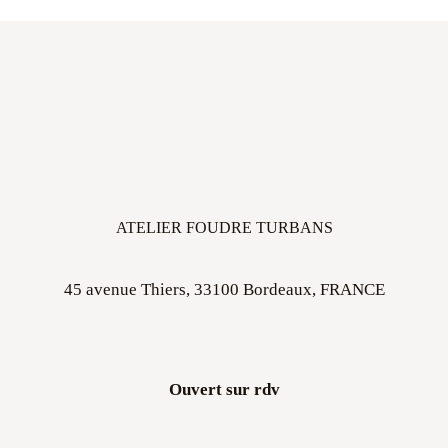
ATELIER FOUDRE TURBANS
45 avenue Thiers, 33100 Bordeaux, FRANCE
Ouvert sur rdv