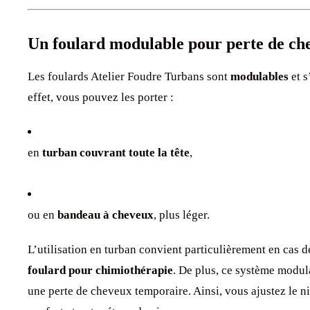
Un foulard modulable pour perte de ch
Les foulards Atelier Foudre Turbans sont
modulables
et s
effet, vous pouvez les porter :
en
turban couvrant toute la tête
,
ou en
bandeau à cheveux
, plus léger.
L’utilisation en turban convient particulièrement en cas 
foulard pour chimiothérapie
. De plus, ce système modu
une perte de cheveux temporaire. Ainsi, vous ajustez le 