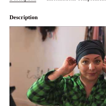
Description