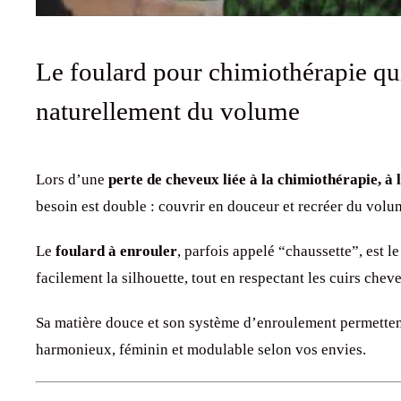
Le foulard pour chimiothérapie qu
naturellement du volume
Lors d’une
perte de cheveux liée à la chimiothérapie, à 
besoin est double : couvrir en douceur et recréer du volu
Le
foulard à enrouler
, parfois appelé “chaussette”, est l
facilement la silhouette, tout en respectant les cuirs cheve
Sa matière douce et son système d’enroulement permetten
harmonieux, féminin et modulable selon vos envies.