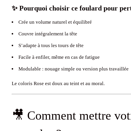
✨ Pourquoi choisir ce foulard pour per
Crée un volume naturel et équilibré
Couvre intégralement la tête
S’adapte à tous les tours de tête
Facile à enfiler, même en cas de fatigue
Modulable : nouage simple ou version plus travaillée
Le coloris Rose est doux au teint et au moral.
🎥 Comment mettre votr