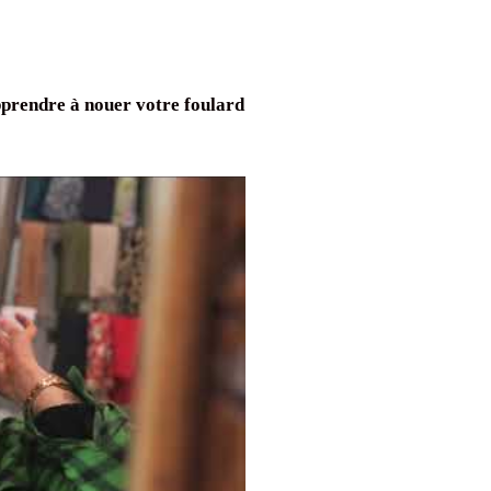
apprendre à nouer votre foulard