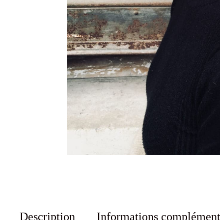
Description
Informations complément