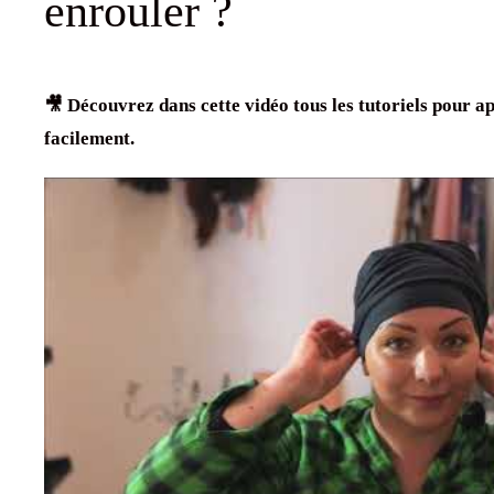
enrouler ?
🎥 Découvrez dans cette vidéo tous les tutoriels pour 
facilement.