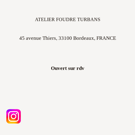
ATELIER FOUDRE TURBANS
45 avenue Thiers, 33100 Bordeaux, FRANCE
Ouvert sur rdv