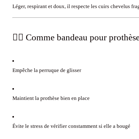
Léger, respirant et doux, il respecte les cuirs chevelus frag
💇‍♀️ Comme bandeau pour prothèse 
Empêche la perruque de glisser
Maintient la prothèse bien en place
Évite le stress de vérifier constamment si elle a bougé