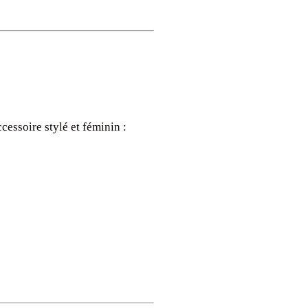
essoire stylé et féminin :