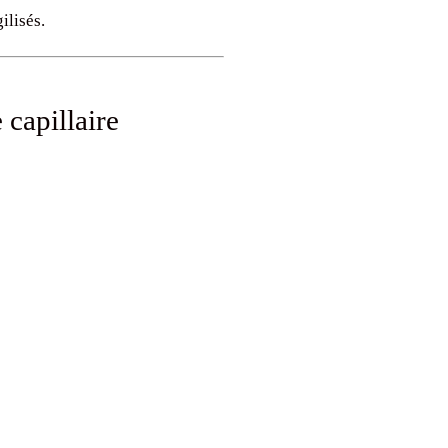
ilisés.
capillaire