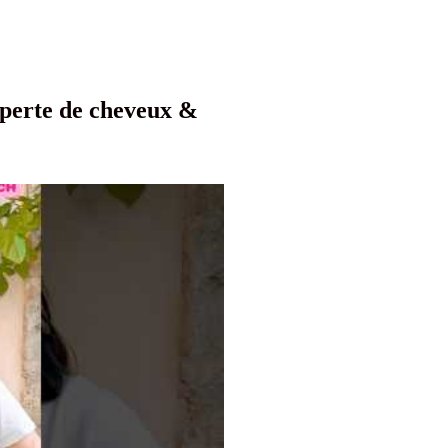
 perte de cheveux &