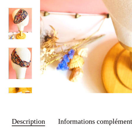
Description
Informations complément