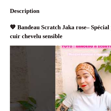
Description
💙 Bandeau Scratch Jaka rose– Spécial
cuir chevelu sensible