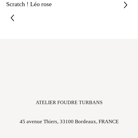
Scratch ! Léo rose
ATELIER FOUDRE TURBANS
45 avenue Thiers, 33100 Bordeaux, FRANCE