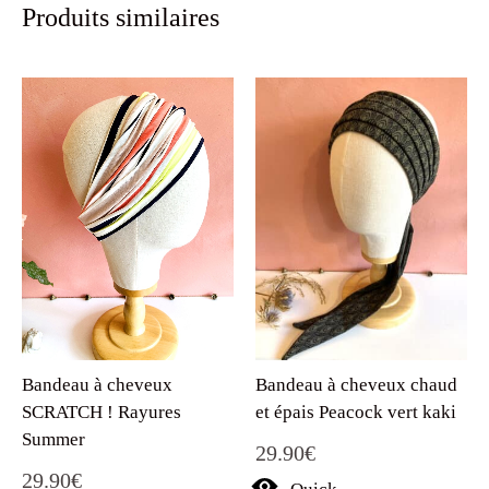
Produits similaires
Bandeau à cheveux
Bandeau à cheveux chaud
SCRATCH ! Rayures
et épais Peacock vert kaki
Summer
29.90
€
29.90
€