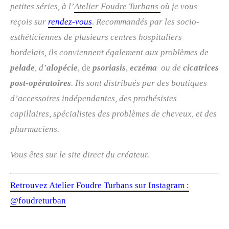
petites séries, à l’
Atelier Foudre Turbans
où je vous
reçois sur
rendez-vous
. R
ecommandés par les socio-
esthéticiennes de plusieurs centres hospitaliers
bordelais, ils conviennent également aux problèmes de
pelade
, d’
alopécie
, de
psoriasis
,
eczéma
ou de
cicatrices
post-opératoires
. Ils sont distribués par des boutiques
d’accessoires indépendantes, des prothésistes
capillaires, spécialistes des problèmes de cheveux, et des
pharmaciens.
Vous êtes sur le site direct du créateur.
Retrouvez Atelier Foudre Turbans sur Instagram :
@foudreturban