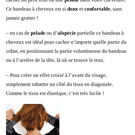
Ce bandeau à cheveux est si
doux
et
confortable
, sans
jamais gratter !
– en cas de
pelade
ou d’
alopécie
partielle ce bandeau à
cheveux est idéal pour cacher n’importe quelle partie du
crâne, en positionnant la partie volumineuse du bandeau
ou à l’arrière de la tête, là où se trouve le trou.
– Pour créer un effet croisé à l’avant du visage,
simplement rabattre un côté du tissu en diagonale.
Comme le tissu est élastique, c’est très facile !