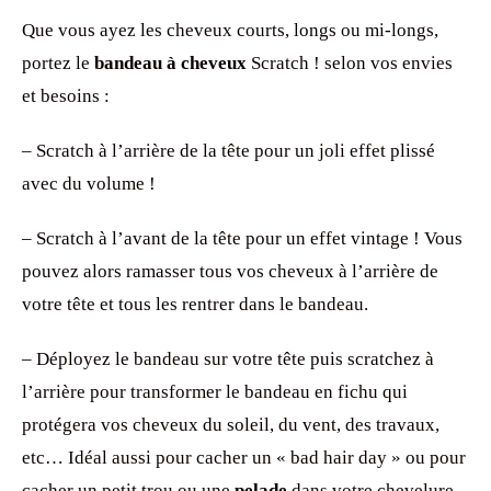
Que vous ayez les cheveux courts, longs ou mi-longs,
portez le
bandeau à cheveux
Scratch ! selon vos envies
et besoins :
– Scratch à l’arrière de la tête pour un joli effet plissé
avec du volume !
– Scratch à l’avant de la tête pour un effet vintage ! Vous
pouvez alors ramasser tous vos cheveux à l’arrière de
votre tête et tous les rentrer dans le bandeau.
– Déployez le bandeau sur votre tête puis scratchez à
l’arrière pour transformer le bandeau en fichu qui
protégera vos cheveux du soleil, du vent, des travaux,
etc… Idéal aussi pour cacher un « bad hair day » ou pour
cacher un petit trou ou une
pelade
dans votre chevelure.