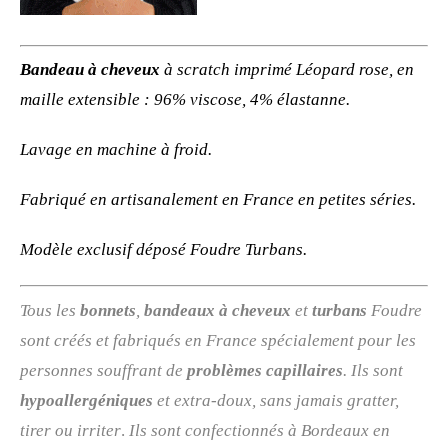
Bandeau à cheveux
à scratch imprimé Léopard rose, en
maille extensible
: 96% viscose, 4% élastanne.
Lavage en machine à froid.
Fabriqué en artisanalement en France en petites séries.
Modèle exclusif déposé Foudre Turbans.
Tous les
bonnets
,
bandeaux à cheveux
et
turbans
Foudre
sont créés et fabriqués en France spécialement pour les
personnes souffrant de
problèmes capillaires
. Ils sont
hypoallergéniques
et extra-doux, sans jamais gratter,
tirer ou irriter
.
Ils sont confectionnés à Bordeaux en