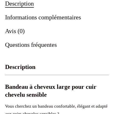
Description
Informations complémentaires
Avis (0)
Questions fréquentes
Description
Bandeau à cheveux large pour cuir
chevelu sensible
Vous cherchez un bandeau confortable, élégant et adapté
aux cuirs chevelus sensibles ?