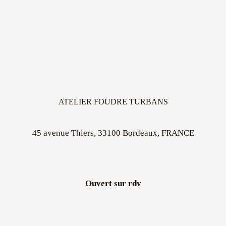
ATELIER FOUDRE TURBANS
45 avenue Thiers, 33100 Bordeaux, FRANCE
Ouvert sur rdv