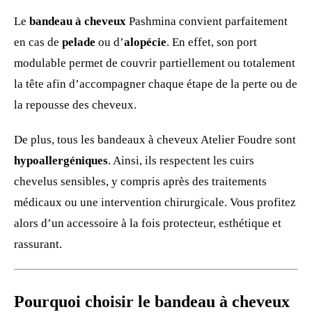
Le
bandeau à cheveux
Pashmina convient parfaitement
en cas de
pelade
ou d’
alopécie
. En effet, son port
modulable permet de couvrir partiellement ou totalement
la tête afin d’accompagner chaque étape de la perte ou de
la repousse des cheveux.
De plus, tous les bandeaux à cheveux Atelier Foudre sont
hypoallergéniques
. Ainsi, ils respectent les cuirs
chevelus sensibles, y compris après des traitements
médicaux ou une intervention chirurgicale. Vous profitez
alors d’un accessoire à la fois protecteur, esthétique et
rassurant.
Pourquoi choisir le bandeau à cheveux