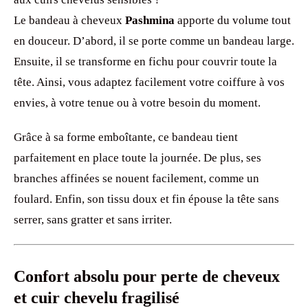
Le bandeau à cheveux
Pashmina
apporte du volume tout
en douceur. D’abord, il se porte comme un bandeau large.
Ensuite, il se transforme en fichu pour couvrir toute la
tête. Ainsi, vous adaptez facilement votre coiffure à vos
envies, à votre tenue ou à votre besoin du moment.
Grâce à sa forme emboîtante, ce bandeau tient
parfaitement en place toute la journée. De plus, ses
branches affinées se nouent facilement, comme un
foulard. Enfin, son tissu doux et fin épouse la tête sans
serrer, sans gratter et sans irriter.
Confort absolu pour perte de cheveux
et cuir chevelu fragilisé