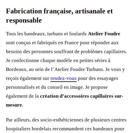
Fabrication française, artisanale et
responsable
Tous les bandeaux, turbans et foulards
Atelier Foudre
sont conçus et fabriqués en France pour répondre aux
besoins des personnes souffrant de problèmes capillaires.
Je confectionne chaque modèle en petites séries à
Bordeaux, au sein de l’Atelier Foudre Turbans. Je vous y
reçois également sur
rendez-vous
pour des essayages
personnalisés et du conseil en image. Je propose
également de la
création d’accessoires capillaires sur-
mesure
.
Par ailleurs, des socio-esthéticiennes de plusieurs centres
hospitaliers bordelais recommandent ces bandeaux pour