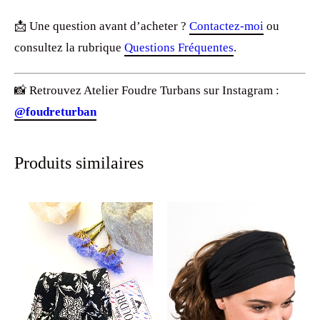
📩 Une question avant d’acheter ?
Contactez-moi
ou
consultez la rubrique
Questions Fréquentes
.
📸 Retrouvez Atelier Foudre Turbans sur Instagram :
@foudreturban
Produits similaires