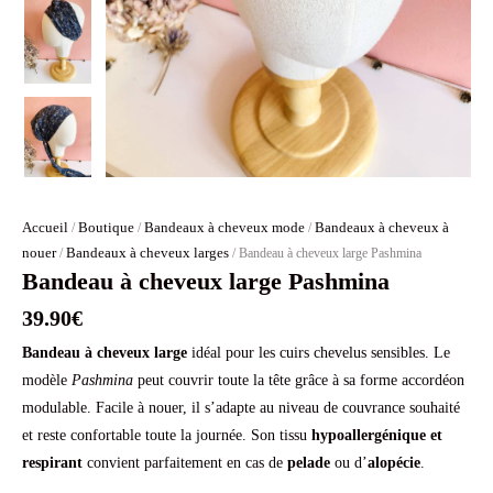
Accueil
Boutique
Bandeaux à cheveux mode
Bandeaux à cheveux à
/
/
/
nouer
Bandeaux à cheveux larges
/
/ Bandeau à cheveux large Pashmina
Bandeau à cheveux large Pashmina
39.90
€
Bandeau à cheveux large
idéal pour les cuirs chevelus sensibles. Le
modèle
Pashmina
peut couvrir toute la tête grâce à sa forme accordéon
modulable. Facile à nouer, il s’adapte au niveau de couvrance souhaité
et reste confortable toute la journée. Son tissu
hypoallergénique et
respirant
convient parfaitement en cas de
pelade
ou d’
alopécie
.