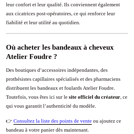
leur confort et leur qualité. Ils conviennent également
aux cicatrices post-opératoires, ce qui renforce leur
fiabilité et leur utilité au quotidien.
Où acheter les bandeaux à cheveux
Atelier Foudre ?
Des boutiques d’accessoires indépendantes, des
prothésistes capillaires spécialisés et des pharmaciens
distribuent les bandeaux et foulards Atelier Foudre.
Toutefois, vous êtes ici sur le
site officiel du créateur
, ce
qui vous garantit l’authenticité du modèle.
👉
Consultez la liste des points de vente
ou ajoutez ce
bandeau à votre panier dès maintenant.