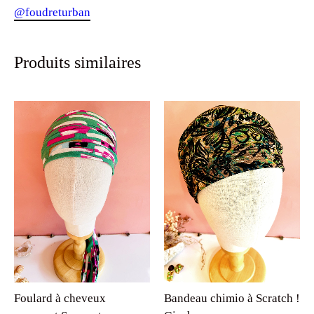
@foudreturban
Produits similaires
Foulard à cheveux
Bandeau chimio à Scratch !