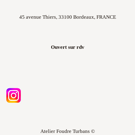
45 avenue Thiers, 33100 Bordeaux, FRANCE
Ouvert sur rdv
Atelier Foudre Turbans ©