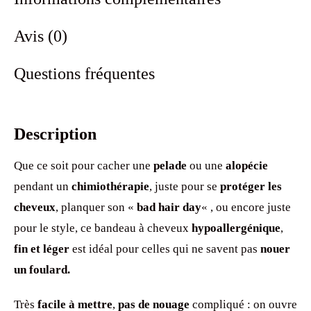
Avis (0)
Questions fréquentes
Description
Que ce soit pour cacher une
pelade
ou une
alopécie
pendant un
chimiothérapie
, juste pour se
protéger les
cheveux
, planquer son «
bad hair day
« , ou encore juste
pour le style, ce bandeau à cheveux
hypoallergénique
,
fin et léger
est idéal pour celles qui ne savent pas
nouer
un foulard.
Très
facile à mettre
,
pas de nouage
compliqué : on ouvre