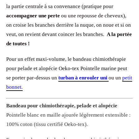
la partie centrale à sa convenance (pratique pour
accompagner une perte
ou une repousse de cheveux),
on croise les branches derrière la nuque, on noue et si on
veut, on revient devant coincer les branches.
A la portée
de toutes !
Pour un effet maxi-volume, le bandeau chimiothérapie
pour pelade et alopécie Oeko-tex Pointelle marine peut
se porter par-dessus un
turban à enrouler uni
ou un
petit
bonnet.
Bandeau pour chimiothérapie, pelade et alopécie
Pointelle blanc en maille ajourée légèrement extensible :
100% coton (tissu certifié Oeko-tex).