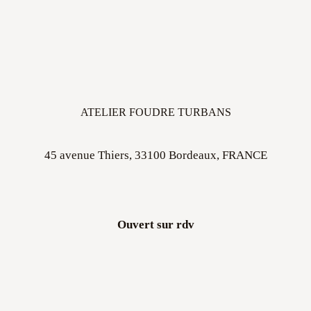
ATELIER FOUDRE TURBANS
45 avenue Thiers, 33100 Bordeaux, FRANCE
Ouvert sur rdv