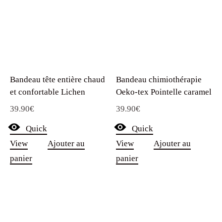
Bandeau tête entière chaud
Bandeau chimiothérapie
et confortable Lichen
Oeko-tex Pointelle caramel
39.90
€
39.90
€
Quick
Quick
View
Ajouter au
View
Ajouter au
panier
panier