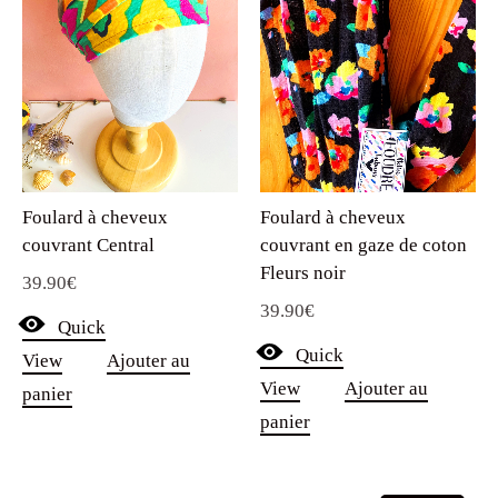
Foulard à cheveux
Foulard à cheveux
couvrant en gaze de coton
couvrant Central
Fleurs noir
39.90
€
39.90
€
Quick
Quick
View
Ajouter au
View
Ajouter au
panier
panier