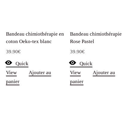
Bandeau chimiothérapie en
Bandeau chimiothérapie
coton Oeko-tex blanc
Rose Pastel
39.90
€
39.90
€
Quick
Quick
View
Ajouter au
View
Ajouter au
panier
panier