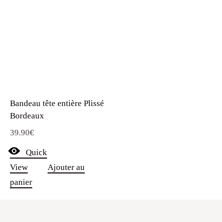
Bandeau tête entière Plissé
Bordeaux
39.90
€
Quick
View
Ajouter au
panier