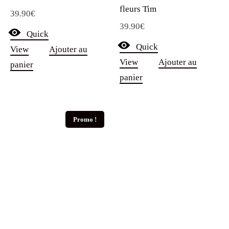
fleurs Tim
39.90
€
39.90
€
Quick
Quick
View
Ajouter au
View
Ajouter au
panier
panier
Promo !