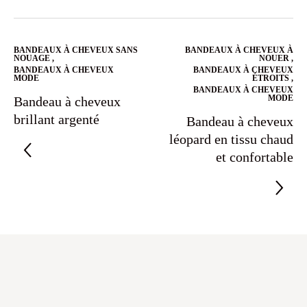
BANDEAUX À CHEVEUX SANS
BANDEAUX À CHEVEUX À
NOUAGE
,
NOUER
,
BANDEAUX À CHEVEUX
BANDEAUX À CHEVEUX
MODE
ÉTROITS
,
BANDEAUX À CHEVEUX
MODE
Bandeau à cheveux
brillant argenté
Bandeau à cheveux
léopard en tissu chaud
et confortable