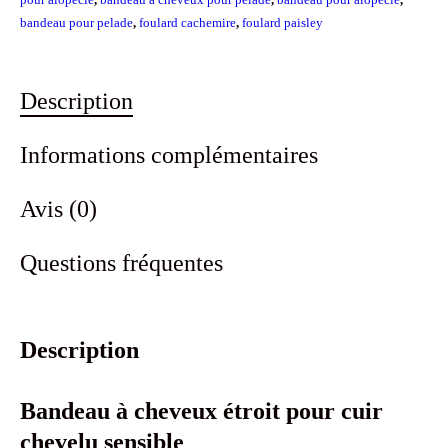
bandeau pour pelade
,
foulard cachemire
,
foulard paisley
Description
Informations complémentaires
Avis (0)
Questions fréquentes
Description
Bandeau à cheveux étroit pour cuir
chevelu sensible