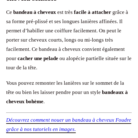
Ce
bandeau à cheveux
est très
facile à attacher
grâce à
sa forme pré-plissé et ses longues lanières affinées. Il
permet d’habiller une coiffure facilement. On peut le
porter sur cheveux courts, longs ou mi-longs très
facilement. Ce bandeau à cheveux convient également
pour
cacher une pelade
ou alopécie partielle située sur le
tour de la tête.
Vous pouvez remonter les lanières sur le sommet de la
tête ou bien les laisser pendre pour un style
bandeaux à
cheveux bohème
.
Découvrez comment nouer un bandeau à cheveux Foudre
grâce à nos tutoriels en images.