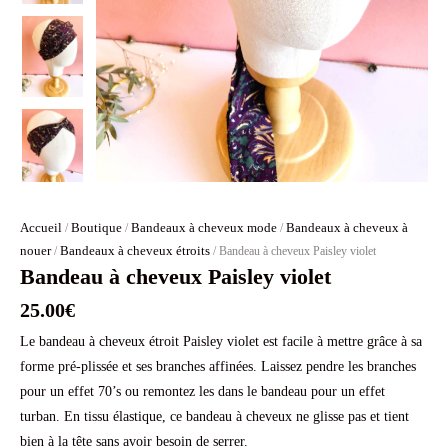
Accueil
Boutique
Bandeaux à cheveux mode
Bandeaux à cheveux à
/
/
/
nouer
Bandeaux à cheveux étroits
/
/ Bandeau à cheveux Paisley violet
Bandeau à cheveux Paisley violet
25.00
€
Le bandeau à cheveux étroit Paisley violet est facile à mettre grâce à sa
forme pré-plissée et ses branches affinées. Laissez pendre les branches
pour un effet 70’s ou remontez les dans le bandeau pour un effet
turban. En tissu élastique, ce bandeau à cheveux ne glisse pas et tient
bien à la tête sans avoir besoin de serrer.