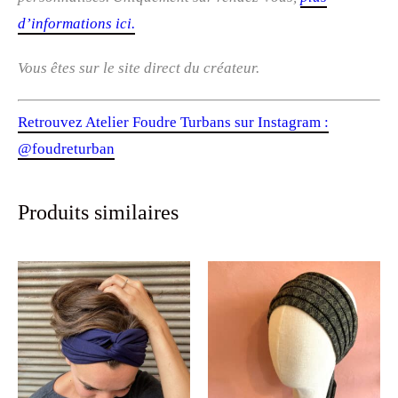
d’informations ici.
Vous êtes sur le site direct du créateur.
Retrouvez Atelier Foudre Turbans sur Instagram :
@foudreturban
Produits similaires