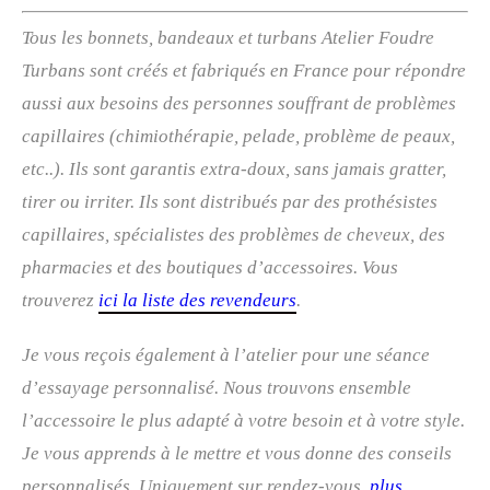
Tous les bonnets, bandeaux et turbans Atelier Foudre
Turbans sont créés et fabriqués en France pour répondre
aussi aux besoins des personnes souffrant de problèmes
capillaires (chimiothérapie, pelade, problème de peaux,
etc..). Ils sont garantis extra-doux, sans jamais gratter,
tirer ou irriter. Ils sont distribués par des prothésistes
capillaires, spécialistes des problèmes de cheveux, des
pharmacies et des boutiques d’accessoires. Vous
trouverez
ici la liste des revendeurs
.
Je vous reçois également à l’atelier pour une séance
d’essayage personnalisé. Nous trouvons ensemble
l’accessoire le plus adapté à votre besoin et à votre style.
Je vous apprends à le mettre et vous donne des conseils
personnalisés. Uniquement sur rendez-vous,
plus