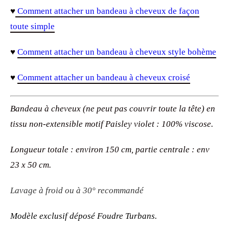
♥
Comment attacher un bandeau à cheveux de façon
toute simple
♥
Comment attacher un bandeau à cheveux style bohème
♥
Comment attacher un bandeau à cheveux croisé
Bandeau à cheveux (ne peut pas couvrir toute la tête) en
tissu non-extensible motif Paisley violet : 100% viscose.
Longueur totale : environ 150 cm, partie centrale : env
23 x 50 cm.
Lavage à froid ou à 30° recommandé
Modèle exclusif déposé Foudre Turbans.