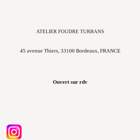
ATELIER FOUDRE TURBANS
45 avenue Thiers, 33100 Bordeaux, FRANCE
Ouvert sur rdv