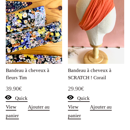
Bandeau à cheveux à
Bandeau à cheveux à
fleurs Tim
SCRATCH ! Corail
39.90
€
29.90
€
Quick
Quick
View
Ajouter au
View
Ajouter au
panier
panier