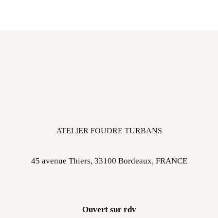
ATELIER FOUDRE TURBANS
45 avenue Thiers, 33100 Bordeaux, FRANCE
Ouvert sur rdv