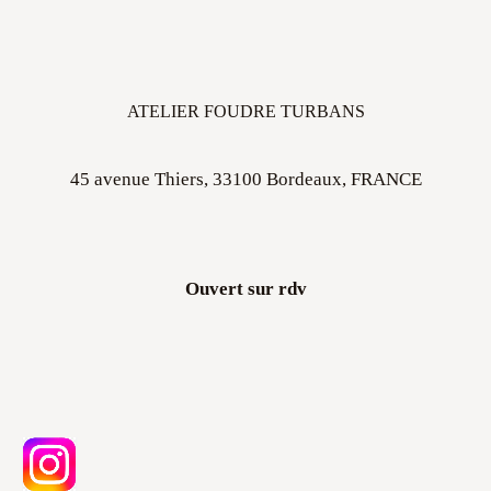
ATELIER FOUDRE TURBANS
45 avenue Thiers, 33100 Bordeaux, FRANCE
Ouvert sur rdv