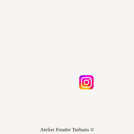
Atelier Foudre Turbans ©