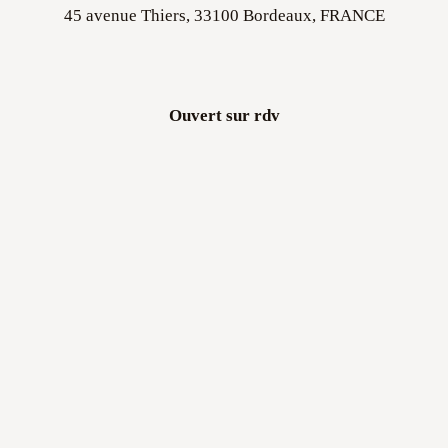
Ouvert sur rdv