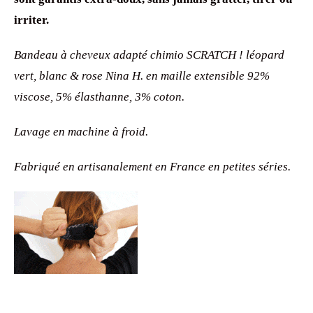
irriter.
Bandeau à cheveux adapté chimio SCRATCH ! léopard
vert, blanc & rose Nina H. en maille extensible 92%
viscose, 5% élasthanne, 3% coton.
Lavage en machine à froid.
Fabriqué en artisanalement en France en petites séries.