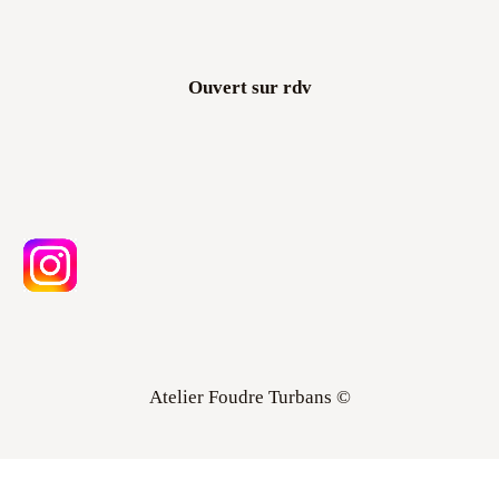
Ouvert sur rdv
Atelier Foudre Turbans ©