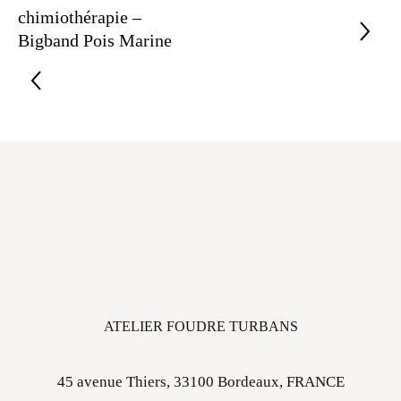
chimiothérapie –
Bigband Pois Marine
ATELIER FOUDRE TURBANS
45 avenue Thiers, 33100 Bordeaux, FRANCE