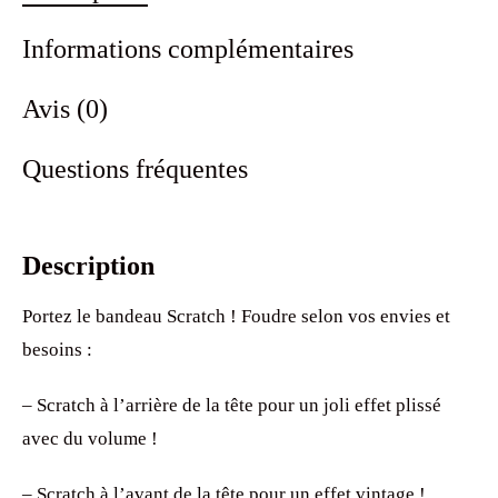
Informations complémentaires
Avis (0)
Questions fréquentes
Description
Portez le bandeau Scratch ! Foudre selon vos envies et
besoins :
– Scratch à l’arrière de la tête pour un joli effet plissé
avec du volume !
– Scratch à l’avant de la tête pour un effet vintage !