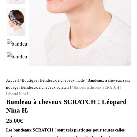
Accueil
Boutique
Bandeaux à cheveux mode
Bandeaux à cheveux sans
/
/
/
nouage
Bandeaux à cheveux Scratch !
/
/ Bandeau à cheveux SCRATCH !
Léopard Nina H.
Bandeau à cheveux SCRATCH ! Léopard
Nina H.
25.00
€
Les bandeaux SCRATCH ! sont très pratiques pour toutes celles