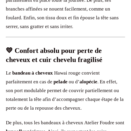
parfaitement en place toute la journée. De plus, ses
branches affinées se nouent facilement, comme un
foulard. Enfin, son tissu doux et fin épouse la tête sans
serrer, sans gratter et sans irriter.
💛 Confort absolu pour perte de
cheveux et cuir chevelu fragilisé
Le
bandeau à cheveux
Hawai rouge convient
parfaitement en cas de
pelade
ou d’
alopécie
. En effet,
son port modulable permet de couvrir partiellement ou
totalement la tête afin d’accompagner chaque étape de la
perte ou de la repousse des cheveux.
De plus, tous les bandeaux à cheveux Atelier Foudre sont