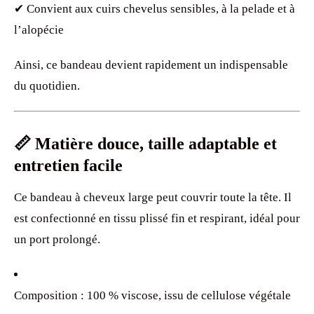
✔ Convient aux cuirs chevelus sensibles, à la pelade et à
l’alopécie
Ainsi, ce bandeau devient rapidement un indispensable
du quotidien.
📏 Matière douce, taille adaptable et
entretien facile
Ce bandeau à cheveux large peut couvrir toute la tête. Il
est confectionné en tissu plissé fin et respirant, idéal pour
un port prolongé.
Composition : 100 % viscose, issu de cellulose végétale