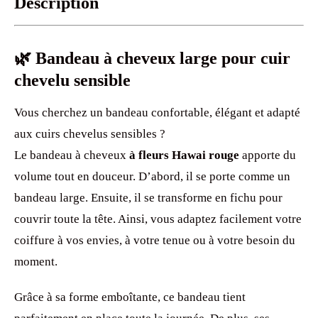
Description
🌿 Bandeau à cheveux large pour cuir
chevelu sensible
Vous cherchez un bandeau confortable, élégant et adapté
aux cuirs chevelus sensibles ?
Le bandeau à cheveux
à fleurs Hawai rouge
apporte du
volume tout en douceur. D’abord, il se porte comme un
bandeau large. Ensuite, il se transforme en fichu pour
couvrir toute la tête. Ainsi, vous adaptez facilement votre
coiffure à vos envies, à votre tenue ou à votre besoin du
moment.
Grâce à sa forme emboîtante, ce bandeau tient