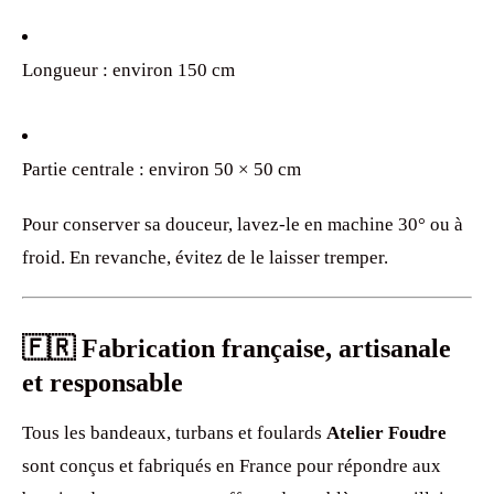
Longueur : environ 150 cm
Partie centrale : environ 50 × 50 cm
Pour conserver sa douceur, lavez-le en machine 30° ou à
froid. En revanche, évitez de le laisser tremper.
🇫🇷 Fabrication française, artisanale
et responsable
Tous les bandeaux, turbans et foulards
Atelier Foudre
sont conçus et fabriqués en France pour répondre aux