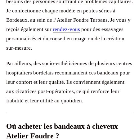
besoins des personnes souffrant de problèmes capillaires.
Je confectionne chaque modèle en petites séries à
Bordeaux, au sein de l’Atelier Foudre Turbans. Je vous y
reçois également sur
rendez-vous
pour des essayages
personnalisés et du conseil en image ou de la création
sur-mesure.
Par ailleurs, des socio-esthéticiennes de plusieurs centres
hospitaliers bordelais recommandent ces bandeaux pour
leur confort et leur qualité. Ils conviennent également
aux cicatrices post-opératoires, ce qui renforce leur
fiabilité et leur utilité au quotidien.
Où acheter les bandeaux à cheveux
Atelier Foudre ?