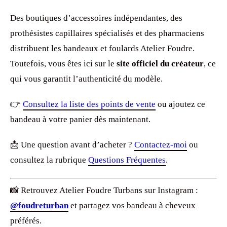
Des boutiques d’accessoires indépendantes, des
prothésistes capillaires spécialisés et des pharmaciens
distribuent les bandeaux et foulards Atelier Foudre.
Toutefois, vous êtes ici sur le
site officiel du créateur
, ce
qui vous garantit l’authenticité du modèle.
👉
Consultez la liste des points de vente
ou ajoutez ce
bandeau à votre panier dès maintenant.
📩 Une question avant d’acheter ?
Contactez-moi
ou
consultez la rubrique
Questions Fréquentes
.
📸 Retrouvez Atelier Foudre Turbans sur Instagram :
@foudreturban
et partagez vos bandeau à cheveux
préférés.