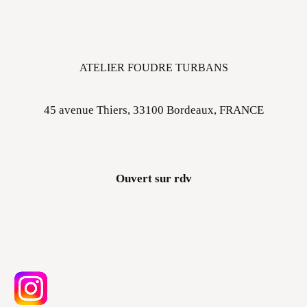
ATELIER FOUDRE TURBANS
45 avenue Thiers, 33100 Bordeaux, FRANCE
Ouvert sur rdv