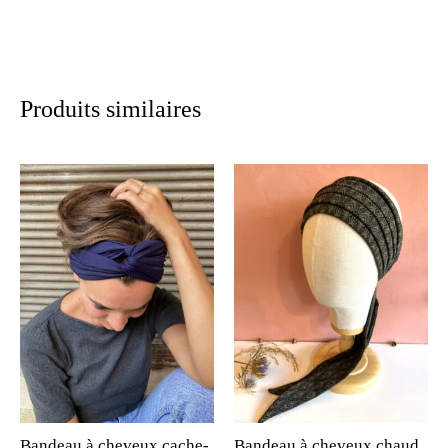
Produits similaires
Bandeau à cheveux cache-
Bandeau à cheveux chaud