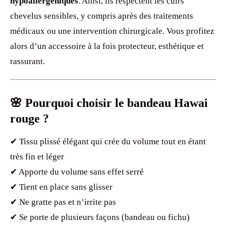
hypoallergéniques
. Ainsi, ils respectent les cuirs
chevelus sensibles, y compris après des traitements
médicaux ou une intervention chirurgicale. Vous profitez
alors d’un accessoire à la fois protecteur, esthétique et
rassurant.
🌸 Pourquoi choisir le bandeau Hawai
rouge ?
✔ Tissu plissé élégant qui crée du volume tout en étant
très fin et léger
✔ Apporte du volume sans effet serré
✔ Tient en place sans glisser
✔ Ne gratte pas et n’irrite pas
✔ Se porte de plusieurs façons (bandeau ou fichu)