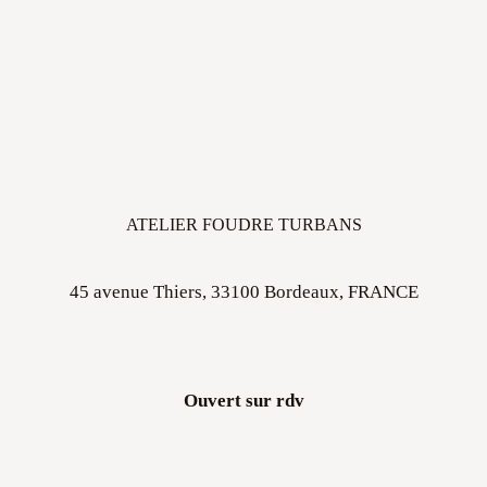
ATELIER FOUDRE TURBANS
45 avenue Thiers, 33100 Bordeaux, FRANCE
Ouvert sur rdv