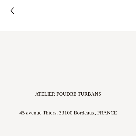
ATELIER FOUDRE TURBANS
45 avenue Thiers, 33100 Bordeaux, FRANCE