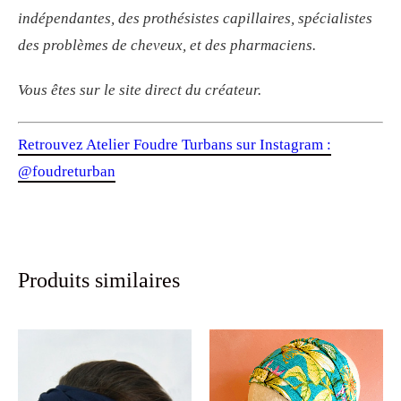
indépendantes, des prothésistes capillaires, spécialistes
des problèmes de cheveux, et des pharmaciens.
Vous êtes sur le site direct du créateur.
Retrouvez Atelier Foudre Turbans sur Instagram :
@foudreturban
Produits similaires