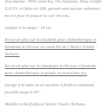
bleu marine : 95% coton bio, 5% élastanne. Tissu certifié
G.O.T.S. et Oeko-tex 100, garanti sans aucune substance
nocive pour la peau et le cuir chevelu.
Largeur à la nuque : 10 cm.
En savoir plus sur les foulards pour chimiothérapie et
bandeaux à cheveux en coton bio de l’Atelier Foudre
Turbans.
En savoir plus sur les bandeaux à cheveux et foulards
pour chimiothérapie et pelade en tissu Oeko-tex.
Lavage à la main ou en machine à froid recommandé,
possible
jusqu’à 30°
.
Modèle exclusif déposé Atelier Foudre Turbans.