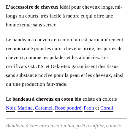
L’accessoire de cheveux
idéal pour cheveux longs, mi-
longs ou courts, très facile à mettre et qui offre une
bonne tenue sans serrer.
Le bandeau à cheveux en coton bio est particulièrement
recommandé pour les cuirs chevelus irrité, les pertes de
cheveux, comme les pelades et les alopécies. Les
certificats G.0.T.S. et Oeko-tex garantissent des tissus
sans substance nocive pour la peau et les cheveux, ainsi
qu’une production fair-trade.
Le
bandeau à cheveux en coton bio
existe en coloris
Noir
,
Marine
,
Caramel
,
Rose poudré,
Paon
et
Corail
.
Bandeau à cheveux en coton bio, prêt à enfiler, coloris