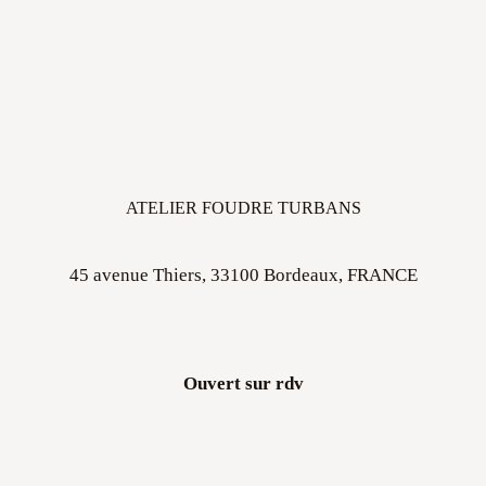
ATELIER FOUDRE TURBANS
45 avenue Thiers, 33100 Bordeaux, FRANCE
Ouvert sur rdv