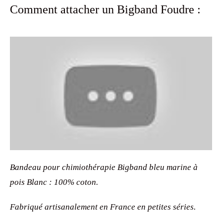
Comment attacher un Bigband Foudre :
Bandeau pour chimiothérapie Bigband bleu marine à
pois Blanc : 100% coton.
Fabriqué artisanalement en France en petites séries.