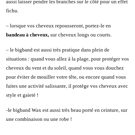
aussi laisser pendre les branches sur le côté pour un effet
fichu.
– lorsque vos cheveux repousseront, portez-le en
bandeau à cheveux,
sur cheveux longs ou courts.
– le bigband est aussi très pratique dans plein de
situations : quand vous allez à la plage, pour protéger vos
cheveux du vent et du soleil, quand vous vous douchez
pour éviter de mouiller votre tête, ou encore quand vous
faites une activité salissante, il protège vos cheveux avec
style et gaieté !
-le bigband Wax est aussi très beau porté en ceinture, sur
une combinaison ou une robe !