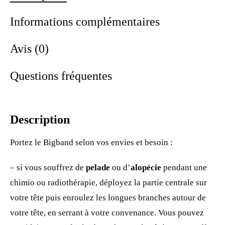
Informations complémentaires
Avis (0)
Questions fréquentes
Description
Portez le Bigband selon vos envies et besoin :
– si vous souffrez de
pelade
ou d’
alopécie
pendant une
chimio ou radiothérapie, déployez la partie centrale sur
votre tête puis enroulez les longues branches autour de
votre tête, en serrant à votre convenance. Vous pouvez