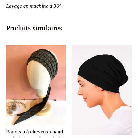
Lavage en machine à 30°.
Produits similaires
Bandeau à cheveux chaud