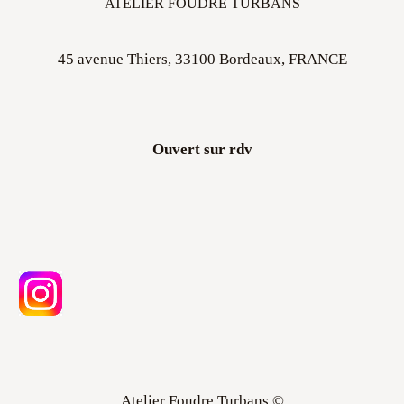
ATELIER FOUDRE TURBANS
45 avenue Thiers, 33100 Bordeaux, FRANCE
Ouvert sur rdv
Atelier Foudre Turbans ©