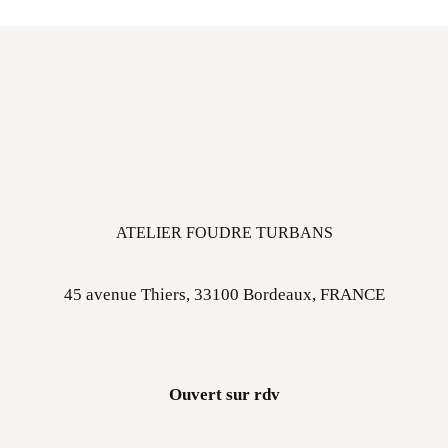
ATELIER FOUDRE TURBANS
45 avenue Thiers, 33100 Bordeaux, FRANCE
Ouvert sur rdv