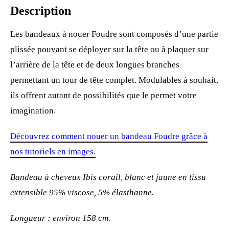
Description
Les bandeaux à nouer Foudre sont composés d’une partie
plissée pouvant se déployer sur la tête ou à plaquer sur
l’arrière de la tête et de deux longues branches
permettant un tour de tête complet. Modulables à souhait,
ils offrent autant de possibilités que le permet votre
imagination.
Découvrez comment nouer un bandeau Foudre grâce à
nos tutoriels en images.
Bandeau à cheveux Ibis corail, blanc et jaune en tissu
extensible 95% viscose, 5% élasthanne.
Longueur : environ 158 cm.