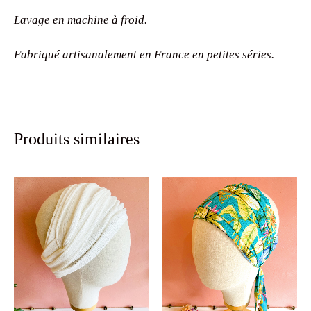
Lavage en machine à froid.
Fabriqué artisanalement en France en petites séries.
Produits similaires