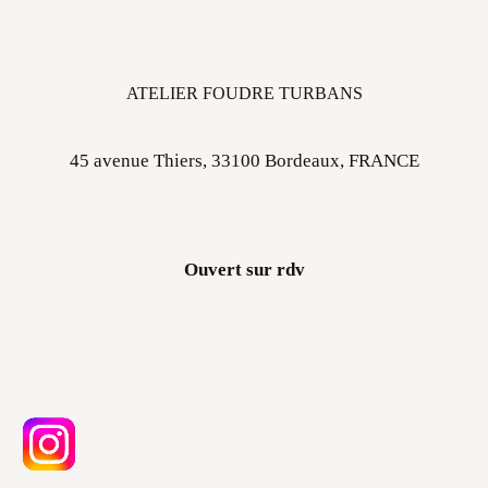
ATELIER FOUDRE TURBANS
45 avenue Thiers, 33100 Bordeaux, FRANCE
Ouvert sur rdv