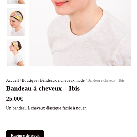
Accueil
Boutique
Bandeaux à cheveux mode
/
/
/ Bandeau à cheveux – Ibis
Bandeau à cheveux – Ibis
25.00
€
Un bandeau à cheveux élastique facile à nouer.
Rupture de stock