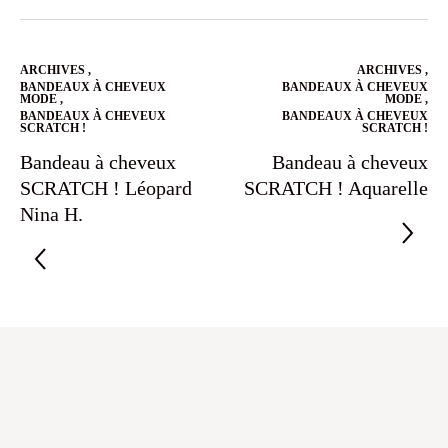
ARCHIVES
,
ARCHIVES
,
BANDEAUX À CHEVEUX
BANDEAUX À CHEVEUX
MODE
,
MODE
,
BANDEAUX À CHEVEUX
BANDEAUX À CHEVEUX
SCRATCH !
SCRATCH !
Bandeau à cheveux
Bandeau à cheveux
SCRATCH ! Léopard
SCRATCH ! Aquarelle
Nina H.