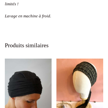
limités !
Lavage en machine à froid.
Produits similaires