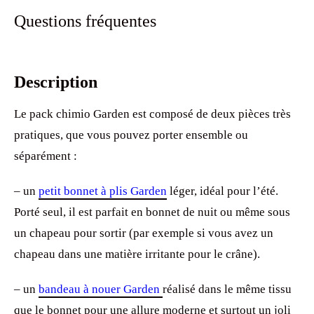
Questions fréquentes
Description
Le pack chimio Garden est composé de deux pièces très
pratiques, que vous pouvez porter ensemble ou
séparément :
– un
petit bonnet à plis Garden
léger, idéal pour l’été.
Porté seul, il est parfait en bonnet de nuit ou même sous
un chapeau pour sortir (par exemple si vous avez un
chapeau dans une matière irritante pour le crâne).
– un
bandeau à nouer Garden
réalisé dans le même tissu
que le bonnet pour une allure moderne et surtout un joli