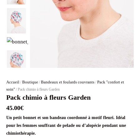
Accueil
Boutique
Bandeaux et foulards couvrants
Pack "confort et
/
/
/
soin"
/ Pack chimio à fleurs Garden
Pack chimio à fleurs Garden
45.00
€
Un petit bonnet et son bandeau coordonné à motif fleuri. Idéal
pour les femmes souffrant de pelade ou d’alopécie pendant une
chimiothérapie.