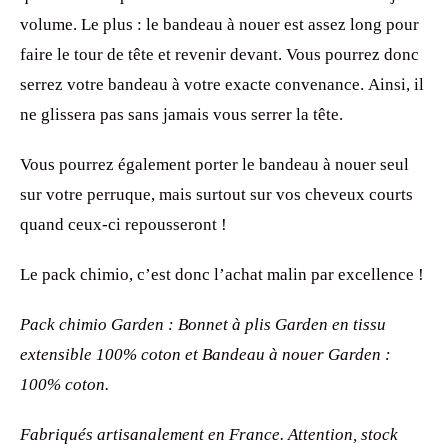
volume. Le plus : le bandeau à nouer est assez long pour
faire le tour de tête et revenir devant. Vous pourrez donc
serrez votre bandeau à votre exacte convenance. Ainsi, il
ne glissera pas sans jamais vous serrer la tête.
Vous pourrez également porter le bandeau à nouer seul
sur votre perruque, mais surtout sur vos cheveux courts
quand ceux-ci repousseront !
Le pack chimio, c’est donc l’achat malin par excellence !
Pack chimio Garden : Bonnet à plis Garden en tissu
extensible 100% coton et Bandeau à nouer Garden :
100% coton.
Fabriqués artisanalement en France. Attention, stock