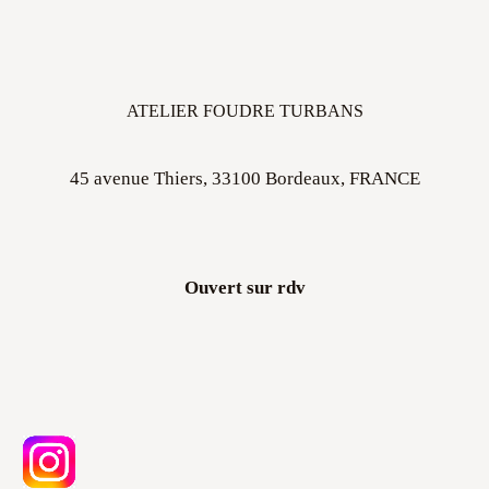
ATELIER FOUDRE TURBANS
45 avenue Thiers, 33100 Bordeaux, FRANCE
Ouvert sur rdv