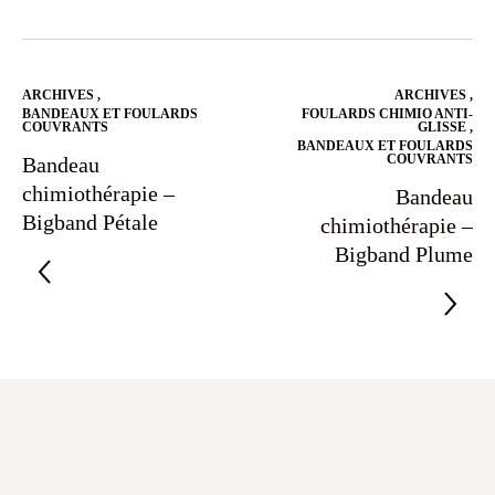
ARCHIVES
,
ARCHIVES
,
BANDEAUX ET FOULARDS
FOULARDS CHIMIO ANTI-
COUVRANTS
GLISSE
,
BANDEAUX ET FOULARDS
COUVRANTS
Bandeau
chimiothérapie –
Bandeau
Bigband Pétale
chimiothérapie –
Bigband Plume