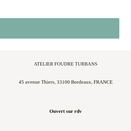
ATELIER FOUDRE TURBANS
45 avenue Thiers, 33100 Bordeaux, FRANCE
Ouvert sur rdv