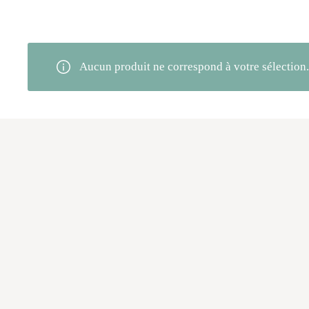
Aucun produit ne correspond à votre sélection.