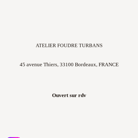
ATELIER FOUDRE TURBANS
45 avenue Thiers, 33100 Bordeaux, FRANCE
Ouvert sur rdv