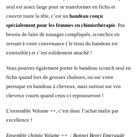
seul est assez large pour se transformer en fichu et
couvrir toute la tête, c’est un
bandeau conçu
spécialement pour les femmes en chimiothérapie
. Pas
besoin de faire de nouages compliqués, scratchez en
serrant à votre convenance ( le tissu du bandeau est
extensible) et c’est solidement attaché !
Vous pourrez également porter le bandeau scratch seul en
fichu quand lors de grosses chaleurs, ou sur votre
perruque en bandeau à cheveux, mais surtout sur vos
cheveux courts quand ceux-ci repousseront !
L’ensemble Volume ++, c’est donc l’achat malin par
excellence !
Ensemble chimio Volume ++ : Bonnet Benri Emeraude