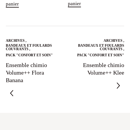
panier
panier
ARCHIVES
,
ARCHIVES
,
BANDEAUX ET FOULARDS
BANDEAUX ET FOULARDS
COUVRANTS
,
COUVRANTS
,
PACK "CONFORT ET SOIN"
PACK "CONFORT ET SOIN"
Ensemble chimio
Ensemble chimio
Volume++ Flora
Volume++ Klee
Banana