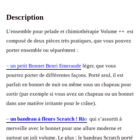
Description
L’ensemble pour pelade et chimiothérapie Volume ++ est
composé de deux pièces très pratiques, que vous pouvez
porter ensemble ou séparément :
– un petit Bonnet Benri Emeraude
léger, que vous
pourrez porter de différentes façons. Porté seul, il est
parfait en bonnet de nuit ou même sous un chapeau pour
sortir (par exemple si vous avez un chapeau ou un bonnet
dans une matière irritante pour le crâne).
–
un bandeau à fleurs
Scratch ! Ri
o
qui s’assortit à
merveille avec le bonnet pour une allure moderne et
surtout un joli volume. Le plus : le bandeau Scratch porté