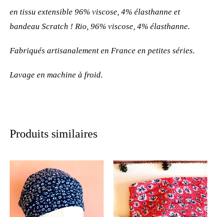
en tissu extensible 96% viscose, 4% élasthanne et
bandeau
Scratch ! Rio,
96% viscose, 4% élasthanne
.
Fabriqués artisanalement en France en petites séries.
Lavage en machine à froid.
Produits similaires