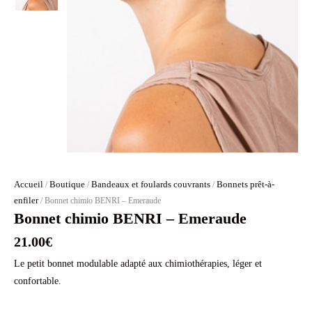
Accueil
Boutique
Bandeaux et foulards couvrants
Bonnets prêt-à-
/
/
/
enfiler
/ Bonnet chimio BENRI – Emeraude
Bonnet chimio BENRI – Emeraude
21.00
€
Le petit bonnet modulable adapté aux chimiothérapies, léger et
confortable.