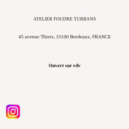
ATELIER FOUDRE TURBANS
45 avenue Thiers, 33100 Bordeaux, FRANCE
Ouvert sur rdv