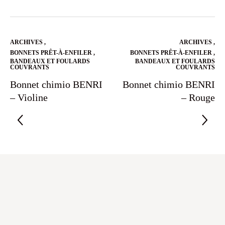
ARCHIVES
,
ARCHIVES
,
BONNETS PRÊT-À-ENFILER
,
BONNETS PRÊT-À-ENFILER
,
BANDEAUX ET FOULARDS
BANDEAUX ET FOULARDS
COUVRANTS
COUVRANTS
Bonnet chimio BENRI
Bonnet chimio BENRI
– Violine
– Rouge