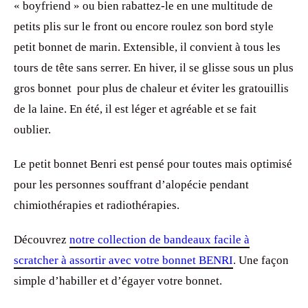
« boyfriend » ou bien rabattez-le en une multitude de
petits plis sur le front ou encore roulez son bord style
petit bonnet de marin. Extensible, il convient à tous les
tours de tête sans serrer. En hiver, il se glisse sous un plus
gros bonnet pour plus de chaleur et éviter les gratouillis
de la laine. En été, il est léger et agréable et se fait
oublier.
Le petit bonnet Benri est pensé pour toutes mais optimisé
pour les personnes souffrant d’alopécie pendant
chimiothérapies et radiothérapies.
Découvrez
notre collection de bandeaux facile à
scratcher à assortir avec votre bonnet BENRI
. Une façon
simple d’habiller et d’égayer votre bonnet.