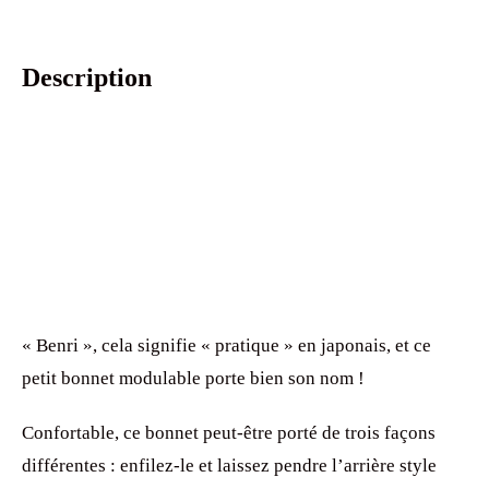
Description
« Benri », cela signifie « pratique » en japonais, et ce
petit bonnet modulable porte bien son nom !
Confortable, ce bonnet peut-être porté de trois façons
différentes : enfilez-le et laissez pendre l’arrière style