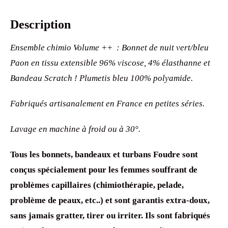
Description
Ensemble chimio Volume ++ : Bonnet de nuit vert/bleu
Paon en tissu extensible 96% viscose, 4% élasthanne et
Bandeau
Scratch ! Plumetis bleu 100% polyamide.
Fabriqués artisanalement en France en petites séries.
Lavage en machine à froid ou à 30°.
Tous les bonnets, bandeaux et turbans Foudre sont
conçus spécialement pour les femmes souffrant de
problèmes capillaires (chimiothérapie, pelade,
problème de peaux, etc..) et sont garantis extra-doux,
sans jamais gratter, tirer ou irriter. Ils sont fabriqués