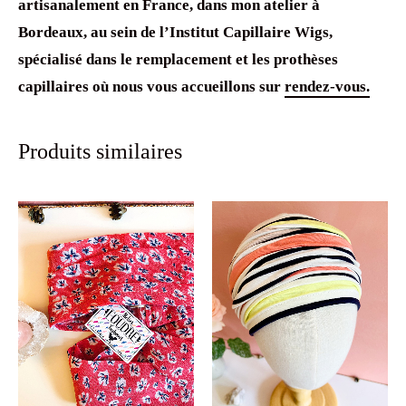
artisanalement en France, dans mon atelier à
Bordeaux, au sein de l’Institut Capillaire Wigs,
spécialisé dans le remplacement et les prothèses
capillaires où nous vous accueillons sur
rendez-vous.
Produits similaires