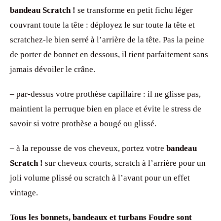
bandeau Scratch !
se transforme en petit fichu léger
couvrant toute la tête : déployez le sur toute la tête et
scratchez-le bien serré à l’arrière de la tête. Pas la peine
de porter de bonnet en dessous, il tient parfaitement sans
jamais dévoiler le crâne.
– par-dessus votre prothèse capillaire : il ne glisse pas,
maintient la perruque bien en place et évite le stress de
savoir si votre prothèse a bougé ou glissé.
– à la repousse de vos cheveux, portez votre
bandeau
Scratch !
sur cheveux courts, scratch à l’arrière pour un
joli volume plissé ou scratch à l’avant pour un effet
vintage.
Tous les bonnets, bandeaux et turbans Foudre sont