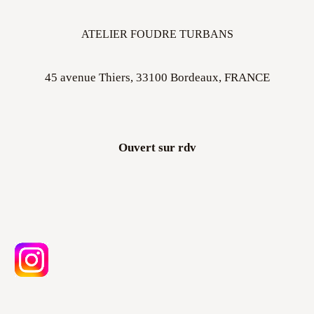
ATELIER FOUDRE TURBANS
45 avenue Thiers, 33100 Bordeaux, FRANCE
Ouvert sur rdv