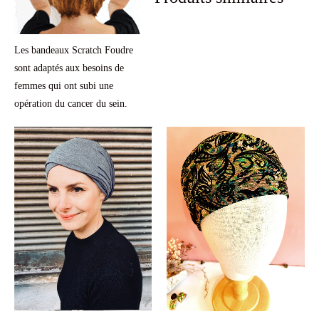
Les bandeaux Scratch Foudre
sont adaptés aux besoins de
femmes qui ont subi une
opération du cancer du sein.