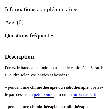
Informations complémentaires
Avis (0)
Questions fréquentes
Description
Portez le bandeau chimio pour pelade et alopécie Scratch
! Foudre selon vos envies et besoins :
– pendant une
chimiothérapie
ou
radiothérapie
, portez-
le par-dessus un
petit bonnet
uni ou un
turban assorti
.
– pendant une
chimiothérapie
ou
radiothérapie
, le