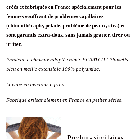
créés et fabriqués en France spécialement pour les
femmes souffrant de problèmes capillaires
(chimiothérapie, pelade, problème de peaux, etc..) et
sont garantis extra-doux, sans jamais gratter, tirer ou
irriter.
Bandeau à cheveux adapté chimio SCRATCH ! Plumetis
bleu en maille extensible 100% polyamide.
Lavage en machine à froid.
Fabriqué artisanalement en France en petites séries.
Produits similaires