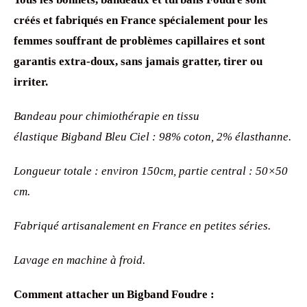
créés et fabriqués en France spécialement pour les
femmes souffrant de problèmes capillaires et sont
garantis extra-doux, sans jamais gratter, tirer ou
irriter.
Bandeau pour chimiothérapie en tissu
élastique Bigband Bleu Ciel : 98% coton, 2% élasthanne.
Longueur totale : environ 150cm, partie central : 50×50
cm.
Fabriqué artisanalement en France en petites séries.
Lavage en machine à froid.
Comment attacher un Bigband Foudre :