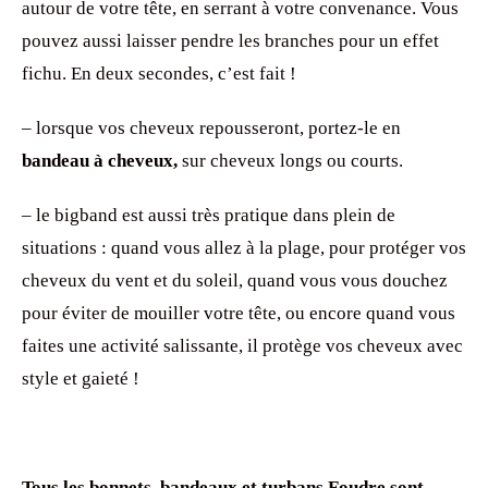
autour de votre tête, en serrant à votre convenance. Vous
pouvez aussi laisser pendre les branches pour un effet
fichu. En deux secondes, c’est fait !
– lorsque vos cheveux repousseront, portez-le en
bandeau à cheveux,
sur cheveux longs ou courts.
– le bigband est aussi très pratique dans plein de
situations : quand vous allez à la plage, pour protéger vos
cheveux du vent et du soleil, quand vous vous douchez
pour éviter de mouiller votre tête, ou encore quand vous
faites une activité salissante, il protège vos cheveux avec
style et gaieté !
Tous les bonnets, bandeaux et turbans Foudre sont