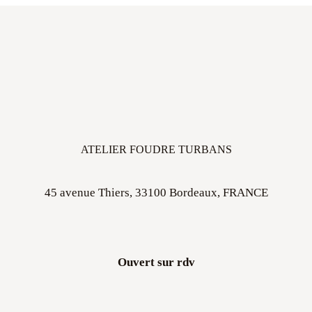
ATELIER FOUDRE TURBANS
45 avenue Thiers, 33100 Bordeaux, FRANCE
Ouvert sur rdv