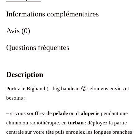
Informations complémentaires
Avis (0)
Questions fréquentes
Description
Portez le Bigband (= big bandeau 🙂 selon vos envies et
besoins :
– si vous souffrez de
pelade
ou d’
alopécie
pendant une
chimio ou radiothérapie, en
turban
: déployez la partie
centrale sur votre tête puis enroulez les longues branches