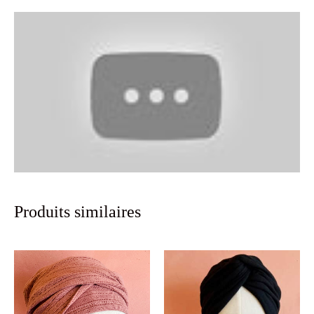
Produits similaires