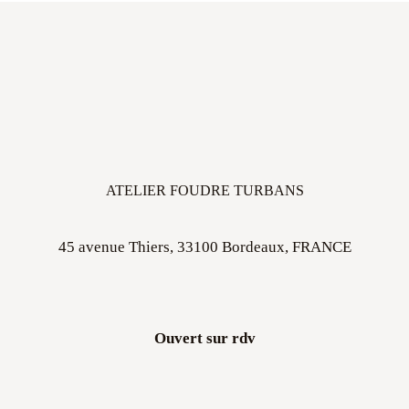
ATELIER FOUDRE TURBANS
45 avenue Thiers, 33100 Bordeaux, FRANCE
Ouvert sur rdv