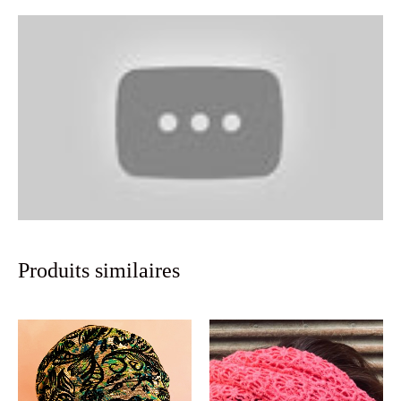
Produits similaires