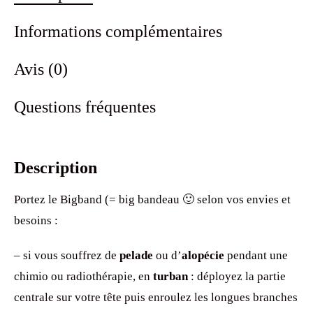
Informations complémentaires
Avis (0)
Questions fréquentes
Description
Portez le Bigband (= big bandeau 🙂 selon vos envies et
besoins :
– si vous souffrez de
pelade
ou d’
alopécie
pendant une
chimio ou radiothérapie, en
turban
: déployez la partie
centrale sur votre tête puis enroulez les longues branches