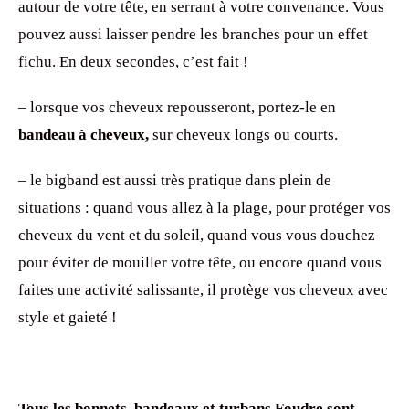
autour de votre tête, en serrant à votre convenance. Vous
pouvez aussi laisser pendre les branches pour un effet
fichu. En deux secondes, c’est fait !
– lorsque vos cheveux repousseront, portez-le en
bandeau à cheveux,
sur cheveux longs ou courts.
– le bigband est aussi très pratique dans plein de
situations : quand vous allez à la plage, pour protéger vos
cheveux du vent et du soleil, quand vous vous douchez
pour éviter de mouiller votre tête, ou encore quand vous
faites une activité salissante, il protège vos cheveux avec
style et gaieté !
Tous les bonnets, bandeaux et turbans Foudre sont