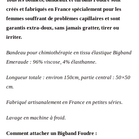
créés et fabriqués en France spécialement pour les
femmes souffrant de problèmes capillaires et sont
garantis extra-doux, sans jamais gratter, tirer ou
irriter.
Bandeau pour chimiothérapie en tissu élastique Bigband
Emeraude : 96% viscose, 4% élasthanne.
Longueur totale : environ 150cm, partie central : 50×50
cm.
Fabriqué artisanalement en France en petites séries.
Lavage en machine à froid.
Comment attacher un Bigband Foudre :