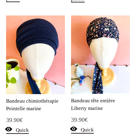
Bandeau tête entière
Bandeau chimiothérapie
Liberty marine
Pointelle marine
39.90
€
39.90
€
Quick
Quick