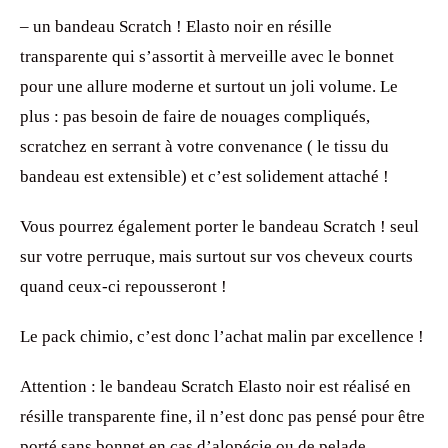
– un bandeau Scratch ! Elasto noir en résille
transparente qui s’assortit à merveille avec le bonnet
pour une allure moderne et surtout un joli volume. Le
plus : pas besoin de faire de nouages compliqués,
scratchez en serrant à votre convenance ( le tissu du
bandeau est extensible) et c’est solidement attaché !
Vous pourrez également porter le bandeau Scratch ! seul
sur votre perruque, mais surtout sur vos cheveux courts
quand ceux-ci repousseront !
Le pack chimio, c’est donc l’achat malin par excellence !
Attention : le bandeau Scratch Elasto noir est réalisé en
résille transparente fine, il n’est donc pas pensé pour être
porté sans bonnet en cas d’alopécie ou de pelade