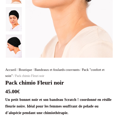
Accueil
Boutique
Bandeaux et foulards couvrants
Pack "confort et
/
/
/
soin"
/ Pack chimio Fleuri noir
Pack chimio Fleuri noir
45.00
€
Un petit bonnet noir et son bandeau Scratch ! coordonné en résille
fleurie noire. Idéal pour les femmes souffrant de pelade ou
d’alopécie pendant une chimiothérapie.