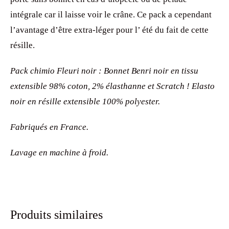
intégrale car il laisse voir le crâne. Ce pack a cependant
l’avantage d’être extra-léger pour l’ été du fait de cette
résille.
Pack chimio Fleuri noir : Bonnet Benri noir en tissu
extensible 98% coton, 2% élasthanne et Scratch ! Elasto
noir en résille extensible 100% polyester.
Fabriqués en France.
Lavage en machine à froid.
Produits similaires