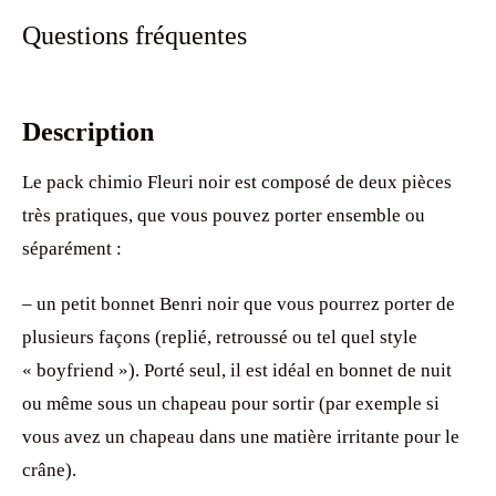
Questions fréquentes
Description
Le pack chimio Fleuri noir est composé de deux pièces
très pratiques, que vous pouvez porter ensemble ou
séparément :
– un petit bonnet Benri noir que vous pourrez porter de
plusieurs façons (replié, retroussé ou tel quel style
« boyfriend »). Porté seul, il est idéal en bonnet de nuit
ou même sous un chapeau pour sortir (par exemple si
vous avez un chapeau dans une matière irritante pour le
crâne).