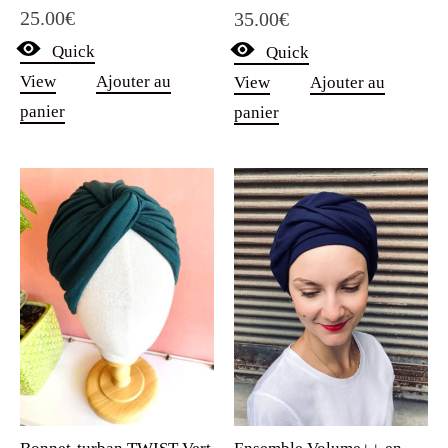
25.00
€
35.00
€
Quick
Quick
View
Ajouter au
View
Ajouter au
panier
panier