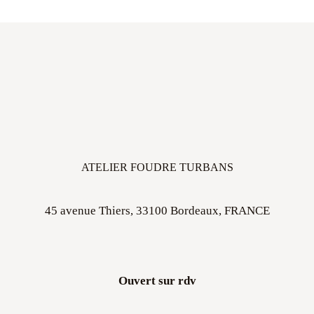
ATELIER FOUDRE TURBANS
45 avenue Thiers, 33100 Bordeaux, FRANCE
Ouvert sur rdv