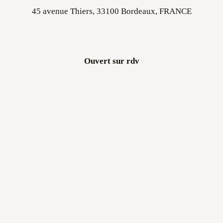
45 avenue Thiers, 33100 Bordeaux, FRANCE
Ouvert sur rdv