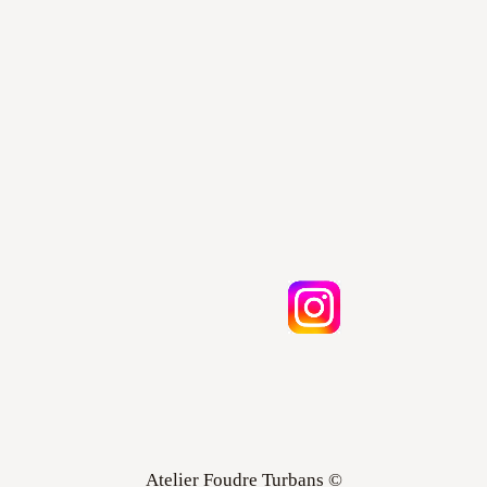
Atelier Foudre Turbans ©