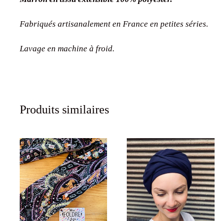
Fabriqués artisanalement en France en petites séries.
Lavage en machine à froid.
Produits similaires