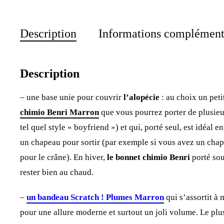
Description
Informations complément
Description
– une base unie pour couvrir
l’alopécie
: au choix un peti
chimio Benri Marron
que vous pourrez porter de plusieur
tel quel style « boyfriend ») et qui, porté seul, est idéal
un chapeau pour sortir (par exemple si vous avez un chap
pour le crâne). En hiver,
le bonnet chimio Benri
porté sou
rester bien au chaud.
–
un bandeau Scratch ! Plumes Marron
qui s’assortit à 
pour une allure moderne et surtout un joli volume. Le plu