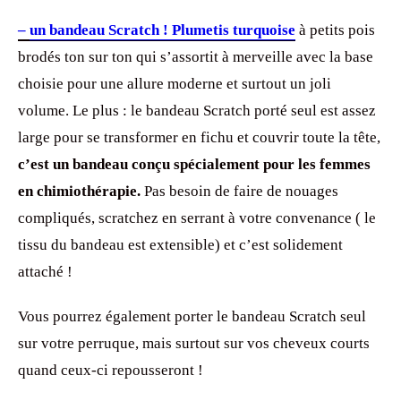
–
un bandeau Scratch ! Plumetis turquoise
à petits pois
brodés ton sur ton qui s’assortit à merveille avec la base
choisie pour une allure moderne et surtout un joli
volume. Le plus : le bandeau Scratch porté seul est assez
large pour se transformer en fichu et couvrir toute la tête,
c’est un bandeau conçu spécialement pour les femmes
en chimiothérapie.
Pas besoin de faire de nouages
compliqués, scratchez en serrant à votre convenance ( le
tissu du bandeau est extensible) et c’est solidement
attaché !
Vous pourrez également porter le bandeau Scratch seul
sur votre perruque, mais surtout sur vos cheveux courts
quand ceux-ci repousseront !