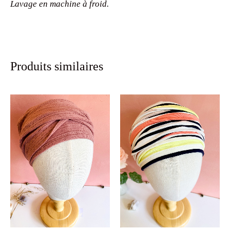
Lavage en machine à froid.
Produits similaires