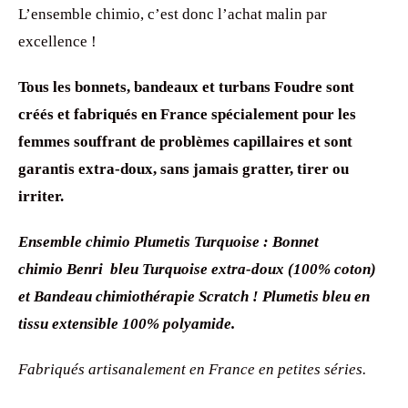
L’ensemble chimio, c’est donc l’achat malin par
excellence !
Tous les bonnets, bandeaux et turbans Foudre sont
créés et fabriqués en France spécialement pour les
femmes souffrant de problèmes capillaires et sont
garantis extra-doux, sans jamais gratter, tirer ou
irriter.
Ensemble chimio Plumetis Turquoise : Bonnet
chimio Benri bleu Turquoise extra-doux (100% coton)
et Bandeau chimiothérapie Scratch ! Plumetis bleu en
tissu extensible
100% polyamide.
Fabriqués artisanalement en France en petites séries.