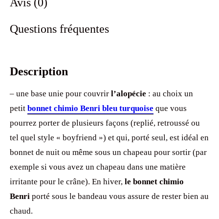
Avis (0)
Questions fréquentes
Description
– une base unie pour couvrir
l’alopécie
: au choix un
petit
bonnet chimio Benri bleu turquoise
que vous
pourrez porter de plusieurs façons (replié, retroussé ou
tel quel style « boyfriend ») et qui, porté seul, est idéal en
bonnet de nuit ou même sous un chapeau pour sortir (par
exemple si vous avez un chapeau dans une matière
irritante pour le crâne). En hiver,
le bonnet chimio
Benri
porté sous le bandeau vous assure de rester bien au
chaud.