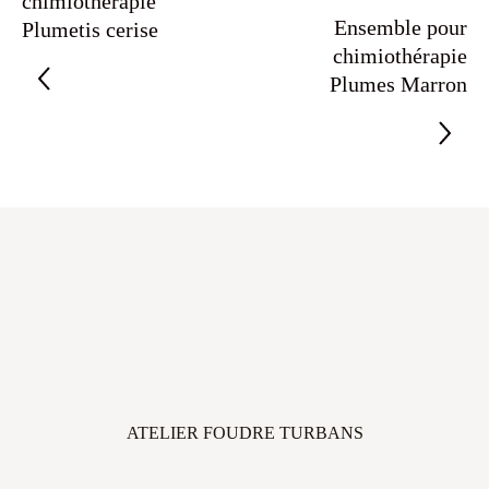
chimiothérapie
Ensemble pour
Plumetis cerise
chimiothérapie
Plumes Marron
ATELIER FOUDRE TURBANS